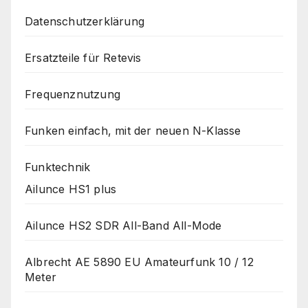
Datenschutzerklärung
Ersatzteile für Retevis
Frequenznutzung
Funken einfach, mit der neuen N-Klasse
Funktechnik
Ailunce HS1 plus
Ailunce HS2 SDR All-Band All-Mode
Albrecht AE 5890 EU Amateurfunk 10 / 12
Meter