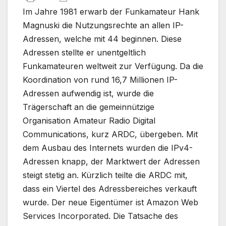
Im Jahre 1981 erwarb der Funkamateur Hank
Magnuski die Nutzungsrechte an allen IP-
Adressen, welche mit 44 beginnen. Diese
Adressen stellte er unentgeltlich
Funkamateuren weltweit zur Verfügung. Da die
Koordination von rund 16,7 Millionen IP-
Adressen aufwendig ist, wurde die
Trägerschaft an die gemeinnützige
Organisation Amateur Radio Digital
Communications, kurz ARDC, übergeben. Mit
dem Ausbau des Internets wurden die IPv4-
Adressen knapp, der Marktwert der Adressen
steigt stetig an. Kürzlich teilte die ARDC mit,
dass ein Viertel des Adressbereiches verkauft
wurde. Der neue Eigentümer ist Amazon Web
Services Incorporated. Die Tatsache des