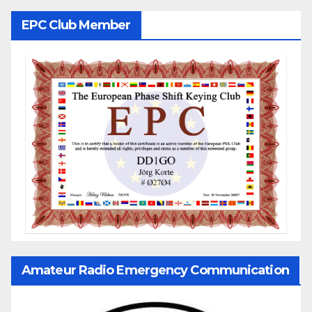
EPC Club Member
Amateur Radio Emergency Communication