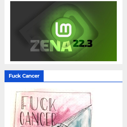
Fuck Cancer