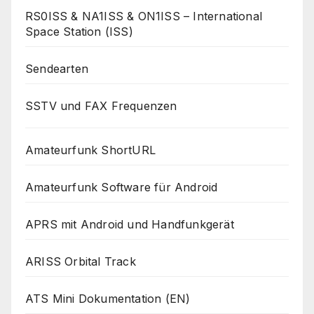
RS0ISS & NA1ISS & ON1ISS – International
Space Station (ISS)
Sendearten
SSTV und FAX Frequenzen
Amateurfunk ShortURL
Amateurfunk Software für Android
APRS mit Android und Handfunkgerät
ARISS Orbital Track
ATS Mini Dokumentation (EN)