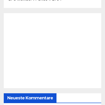
Neueste Kommentare