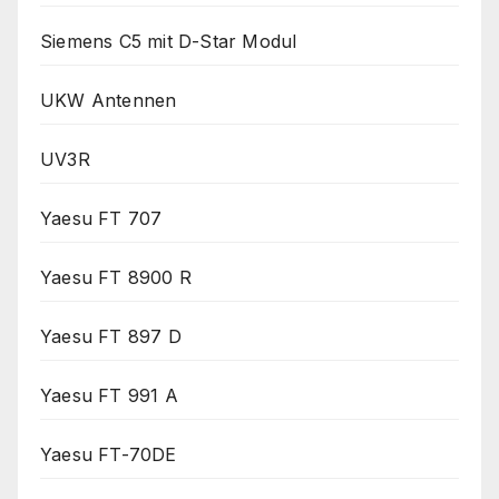
Siemens C5 mit D-Star Modul
UKW Antennen
UV3R
Yaesu FT 707
Yaesu FT 8900 R
Yaesu FT 897 D
Yaesu FT 991 A
Yaesu FT-70DE