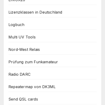
Lizenzklassen in Deutschland
Logbuch
Multi UV Tools
Nord-West Relais
Prüfung zum Funkamateur
Radio DARC
Repeatermap von DK3ML
Send QSL cards