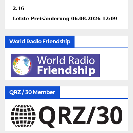
World Radio Friendship
QRZ / 30 Member