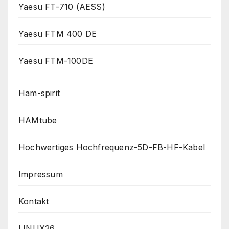
Yaesu FT-710 (AESS)
Yaesu FTM 400 DE
Yaesu FTM-100DE
Ham-spirit
HAMtube
Hochwertiges Hochfrequenz-5D-FB-HF-Kabel
Impressum
Kontakt
LINUX26