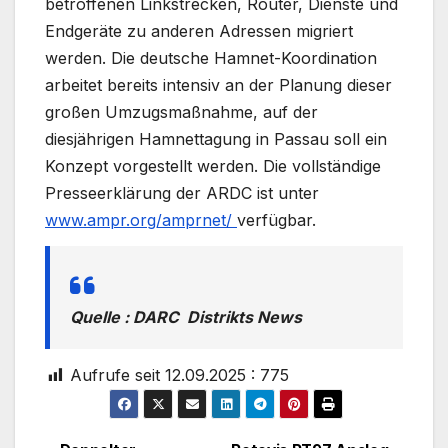
betroffenen Linkstrecken, Router, Dienste und
Endgeräte zu anderen Adressen migriert
werden. Die deutsche Hamnet-Koordination
arbeitet bereits intensiv an der Planung dieser
großen Umzugsmaßnahme, auf der
diesjährigen Hamnettagung in Passau soll ein
Konzept vorgestellt werden. Die vollständige
Presseerklärung der ARDC ist unter
www.ampr.org/amprnet/
verfügbar.
Quelle : DARC Distrikts News
Aufrufe seit 12.09.2025 :
775