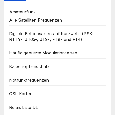
Amateurfunk
Alle Satelliten Frequenzen
Digitale Betriebsarten auf Kurzwelle (PSK-,
RTTY-, JT65-, JT9-, FT8- und FT4)
Häufig genutzte Modulationsarten
Katastrophenschutz
Notfunkfrequenzen
QSL Karten
Relais Liste DL