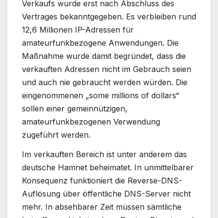
Verkaufs wurde erst nach Abschluss des
Vertrages bekanntgegeben. Es verbleiben rund
12,6 Millionen IP-Adressen für
amateurfunkbezogene Anwendungen. Die
Maßnahme wurde damit begründet, dass die
verkauften Adressen nicht im Gebrauch seien
und auch nie gebraucht werden würden. Die
eingenommenen „some millions of dollars“
sollen einer gemeinnützigen,
amateurfunkbezogenen Verwendung
zugeführt werden.
Im verkauften Bereich ist unter anderem das
deutsche Hamnet beheimatet. In unmittelbarer
Konsequenz funktioniert die Reverse-DNS-
Auflösung über öffentliche DNS-Server nicht
mehr. In absehbarer Zeit müssen sämtliche