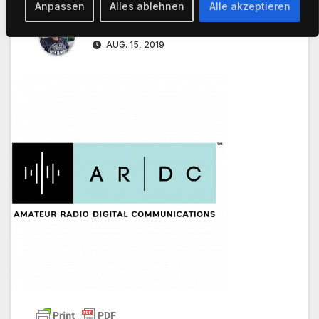
Anpassen
Alles ablehnen
Alle akzeptieren
Von
Joerg Korte
AUG. 15, 2019