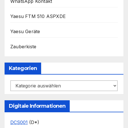
WhatsApp Kontakt
Yaesu FTM 510 ASPXDE
Yaesu Geräte
Zauberkiste
Kategorien
Kategorien
Digitale Informationen
DCS001
(D*)