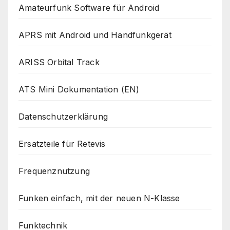
Amateurfunk Software für Android
APRS mit Android und Handfunkgerät
ARISS Orbital Track
ATS Mini Dokumentation (EN)
Datenschutzerklärung
Ersatzteile für Retevis
Frequenznutzung
Funken einfach, mit der neuen N-Klasse
Funktechnik