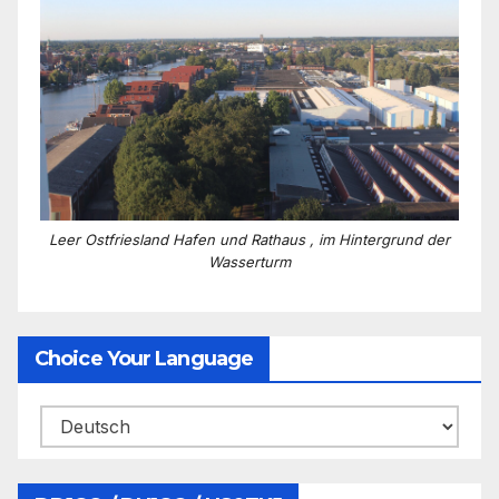
Leer Ostfriesland Hafen und Rathaus , im Hintergrund der
Wasserturm
Choice Your Language