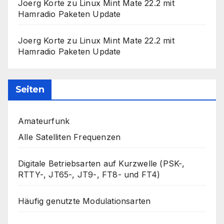
Joerg Korte
zu
Linux Mint Mate 22.2 mit
Hamradio Paketen Update
Joerg Korte
zu
Linux Mint Mate 22.2 mit
Hamradio Paketen Update
Seiten
Amateurfunk
Alle Satelliten Frequenzen
Digitale Betriebsarten auf Kurzwelle (PSK-,
RTTY-, JT65-, JT9-, FT8- und FT4)
Häufig genutzte Modulationsarten