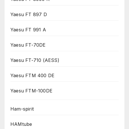
Yaesu FT 897 D
Yaesu FT 991 A
Yaesu FT-70DE
Yaesu FT-710 (AESS)
Yaesu FTM 400 DE
Yaesu FTM-100DE
Ham-spirit
HAMtube