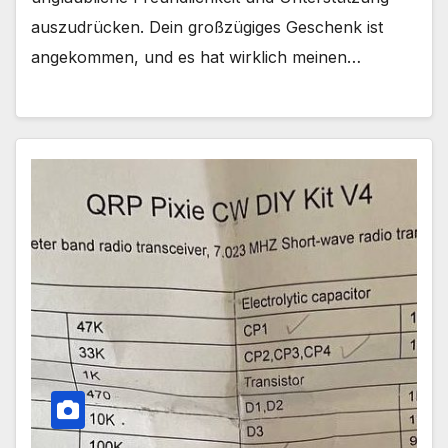
auszudrücken. Dein großzügiges Geschenk ist
angekommen, und es hat wirklich meinen…