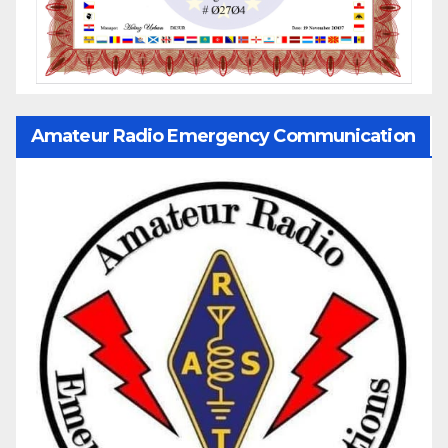
Amateur Radio Emergency Communication