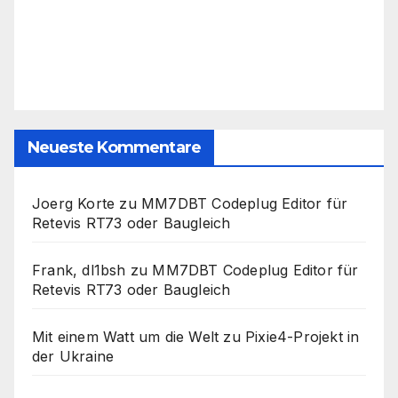
Neueste Kommentare
Joerg Korte
zu
MM7DBT Codeplug Editor für
Retevis RT73 oder Baugleich
Frank, dl1bsh
zu
MM7DBT Codeplug Editor für
Retevis RT73 oder Baugleich
Mit einem Watt um die Welt
zu
Pixie4-Projekt in
der Ukraine