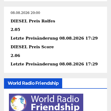
World Radio Friendship