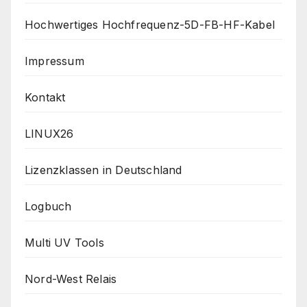
Hochwertiges Hochfrequenz-5D-FB-HF-Kabel
Impressum
Kontakt
LINUX26
Lizenzklassen in Deutschland
Logbuch
Multi UV Tools
Nord-West Relais