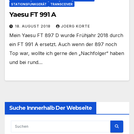
STATIONSFUNKGERÄT
TRANSCEIVER
Yaesu FT 991 A
18. AUGUST 2018
JOERG KORTE
Mein Yaesu FT 897 D wurde Frühjahr 2018 durch
ein FT 991 A ersetzt. Auch wenn der 897 noch
Top war, wollte ich gerne den „Nachfolger“ haben
und bei rund…
Suche Innnerhalb Der Webseite