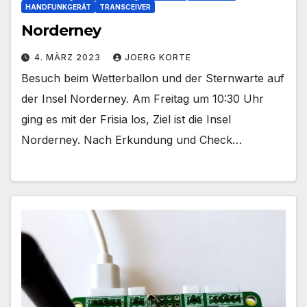
HANDFUNKGERÄT
TRANSCEIVER
Norderney
4. MÄRZ 2023
JOERG KORTE
Besuch beim Wetterballon und der Sternwarte auf
der Insel Norderney. Am Freitag um 10:30 Uhr
ging es mit der Frisia los, Ziel ist die Insel
Norderney. Nach Erkundung und Check…