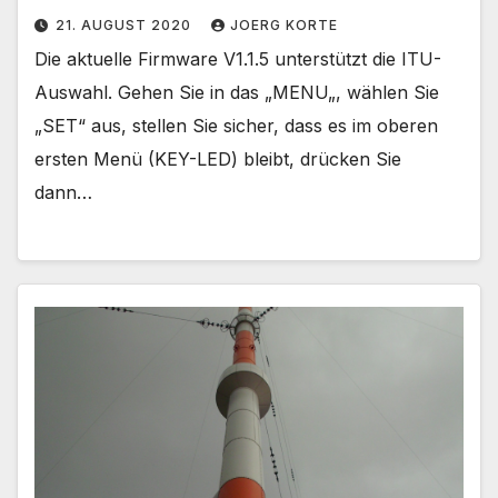
21. AUGUST 2020
JOERG KORTE
Die aktuelle Firmware V1.1.5 unterstützt die ITU-
Auswahl. Gehen Sie in das „MENU„, wählen Sie
„SET“ aus, stellen Sie sicher, dass es im oberen
ersten Menü (KEY-LED) bleibt, drücken Sie
dann…