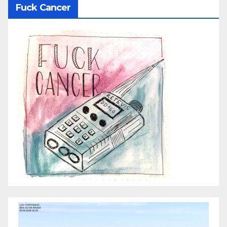
Fuck Cancer