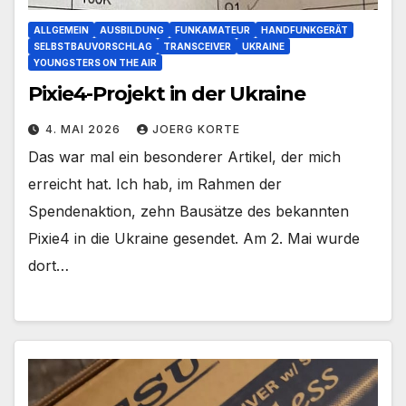
ALLGEMEIN
AUSBILDUNG
FUNKAMATEUR
HANDFUNKGERÄT
SELBSTBAUVORSCHLAG
TRANSCEIVER
UKRAINE
YOUNGSTERS ON THE AIR
Pixie4-Projekt in der Ukraine
4. MAI 2026
JOERG KORTE
Das war mal ein besonderer Artikel, der mich
erreicht hat. Ich hab, im Rahmen der
Spendenaktion, zehn Bausätze des bekannten
Pixie4 in die Ukraine gesendet. Am 2. Mai wurde
dort…