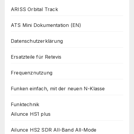
ARISS Orbital Track
ATS Mini Dokumentation (EN)
Datenschutzerklärung
Ersatzteile für Retevis
Frequenznutzung
Funken einfach, mit der neuen N-Klasse
Funktechnik
Ailunce HS1 plus
Ailunce HS2 SDR All-Band All-Mode