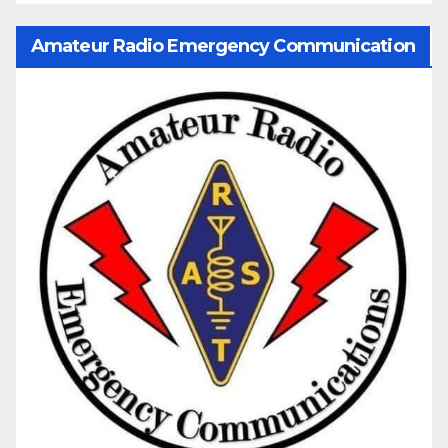
Amateur Radio Emergency Communication