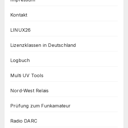
Kontakt
LINUX26
Lizenzklassen in Deutschland
Logbuch
Multi UV Tools
Nord-West Relais
Prüfung zum Funkamateur
Radio DARC