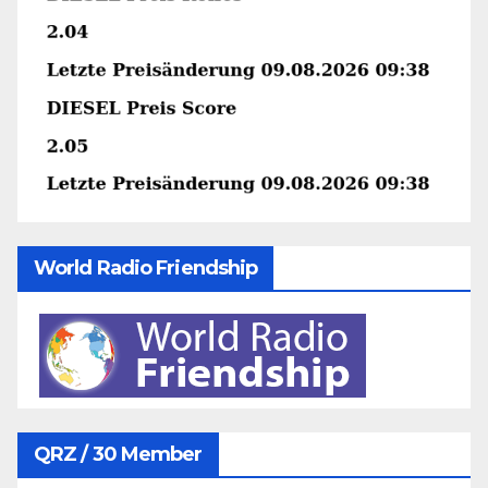
World Radio Friendship
QRZ / 30 Member