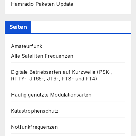
Hamradio Paketen Update
Seiten
Amateurfunk
Alle Satelliten Frequenzen
Digitale Betriebsarten auf Kurzwelle (PSK-,
RTTY-, JT65-, JT9-, FT8- und FT4)
Häufig genutzte Modulationsarten
Katastrophenschutz
Notfunkfrequenzen