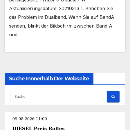
Aktualisierungsdatum: 20210313 1. Beheben Sie
das Problem im Dualband. Wenn Sie auf BandA
senden, blinkt der Bildschirm zwischen Band A
und…
Suche Innnerhalb Der Webseite