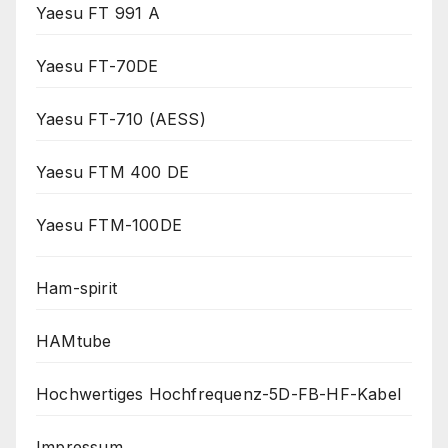
Yaesu FT 991 A
Yaesu FT-70DE
Yaesu FT-710 (AESS)
Yaesu FTM 400 DE
Yaesu FTM-100DE
Ham-spirit
HAMtube
Hochwertiges Hochfrequenz-5D-FB-HF-Kabel
Impressum