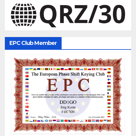
EPC Club Member