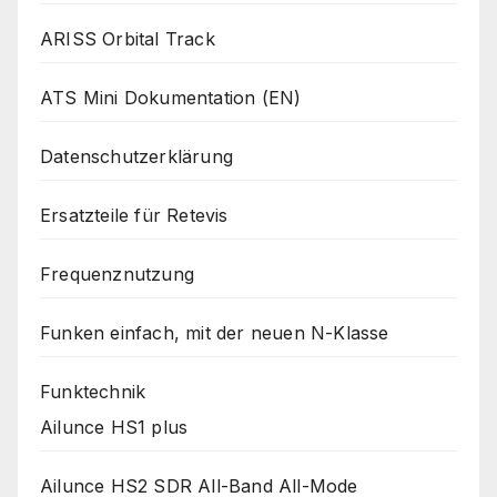
ARISS Orbital Track
ATS Mini Dokumentation (EN)
Datenschutzerklärung
Ersatzteile für Retevis
Frequenznutzung
Funken einfach, mit der neuen N-Klasse
Funktechnik
Ailunce HS1 plus
Ailunce HS2 SDR All-Band All-Mode