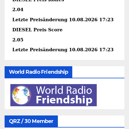
World Radio Friendship
QRZ / 30 Member