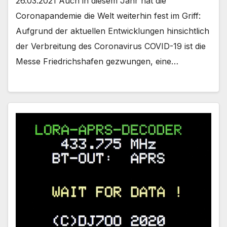
26.03.2021 Auch in diesem Jahr hat die
Coronapandemie die Welt weiterhin fest im Griff:
Aufgrund der aktuellen Entwicklungen hinsichtlich
der Verbreitung des Coronavirus COVID-19 ist die
Messe Friedrichshafen gezwungen, eine…