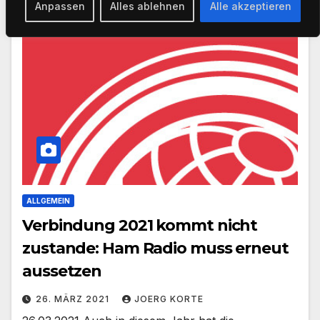
Anpassen
Alles ablehnen
Alle akzeptieren
ALLGEMEIN
Verbindung 2021 kommt nicht
zustande: Ham Radio muss erneut
aussetzen
26. MÄRZ 2021
JOERG KORTE