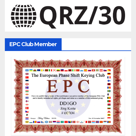
EPC Club Member