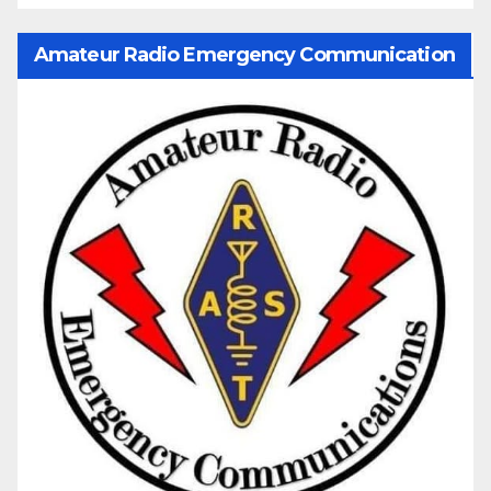
Amateur Radio Emergency Communication