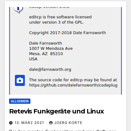
ALLGEMEIN
Retevis Funkgeräte und Linux
13. MÄRZ 2021
JOERG KORTE