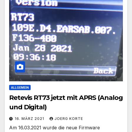
ALLGEMEIN
Retevis RT73 jetzt mit APRS (Analog
und Digital)
16. MÄRZ 2021
JOERG KORTE
Am 16.03.2021 wurde die neue Firmware