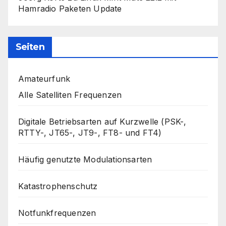
Hamradio Paketen Update
Seiten
Amateurfunk
Alle Satelliten Frequenzen
Digitale Betriebsarten auf Kurzwelle (PSK-,
RTTY-, JT65-, JT9-, FT8- und FT4)
Häufig genutzte Modulationsarten
Katastrophenschutz
Notfunkfrequenzen