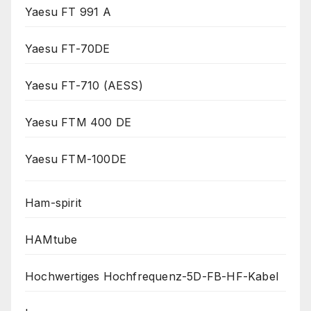
Yaesu FT 991 A
Yaesu FT-70DE
Yaesu FT-710 (AESS)
Yaesu FTM 400 DE
Yaesu FTM-100DE
Ham-spirit
HAMtube
Hochwertiges Hochfrequenz-5D-FB-HF-Kabel