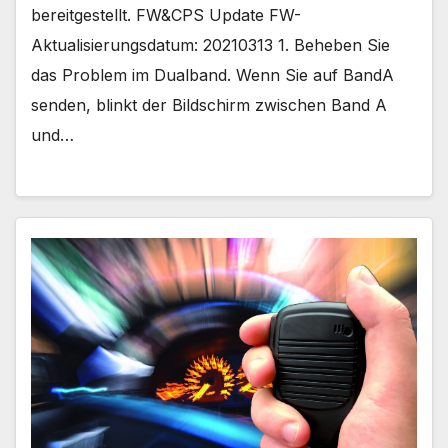
bereitgestellt. FW&CPS Update FW-
Aktualisierungsdatum: 20210313 1. Beheben Sie
das Problem im Dualband. Wenn Sie auf BandA
senden, blinkt der Bildschirm zwischen Band A
und…