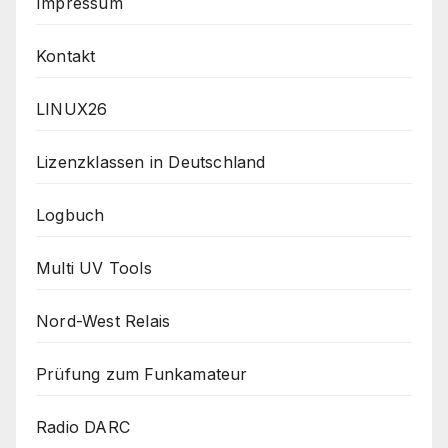
Impressum
Kontakt
LINUX26
Lizenzklassen in Deutschland
Logbuch
Multi UV Tools
Nord-West Relais
Prüfung zum Funkamateur
Radio DARC