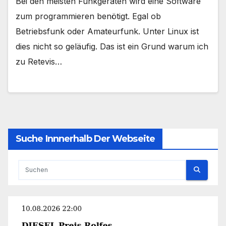
Bei den meisten Funkgeräten wird eine Software
zum programmieren benötigt. Egal ob
Betriebsfunk oder Amateurfunk. Unter Linux ist
dies nicht so geläufig. Das ist ein Grund warum ich
zu Retevis…
Suche Innnerhalb Der Webseite