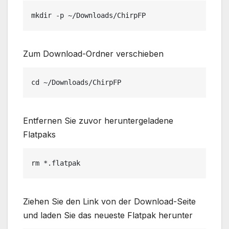
mkdir -p ~/Downloads/ChirpFP
Zum Download-Ordner verschieben
cd ~/Downloads/ChirpFP
Entfernen Sie zuvor heruntergeladene
Flatpaks
rm *.flatpak
Ziehen Sie den Link von der Download-Seite
und laden Sie das neueste Flatpak herunter