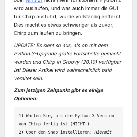
wird auslaufen, und was auch immer die GUI
für Chirp ausführt, wurde vollständig entfernt.
Dies macht es etwas schwieriger als zuvor,
Chirp zum laufen zu bringen.
UPDATE: Es sieht so aus, als ob mit dem
Python 3-Upgrade große Fortschritte gemacht
wurden und Chirp in Groovy (20.10) verfügbar
ist! Dieser Artikel wird wahrscheinlich bald
veraltet sein.
Zum jetzigen Zeitpunkt gibt es einige
Optionen:
1) Warten Sie, bis die Python 3-Version 
von Chirp fertig ist (NICHT!)

2) Über den Snap installieren: 
Hiermit 