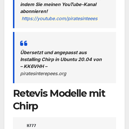
indem Sie meinen YouTube-Kanal
abonnieren!
https://youtube.com/piratesinteees
Übersetzt und angepasst aus
Installing Chirp in Ubuntu 20.04
von
– KK6VHH –
piratesinterepees.org
Retevis Modelle mit
Chirp
H777