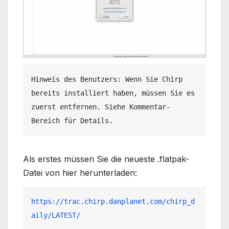
Hinweis des Benutzers: Wenn Sie Chirp 
bereits installiert haben, müssen Sie es 
zuerst entfernen. Siehe Kommentar-
Bereich für Details.
Als erstes müssen Sie die neueste .flatpak-
Datei von hier herunterladen:
https://trac.chirp.danplanet.com/chirp_d
aily/LATEST/