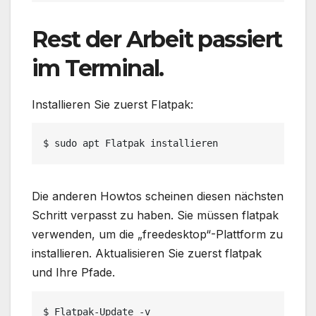
Rest der Arbeit passiert
im Terminal.
Installieren Sie zuerst Flatpak:
$ sudo apt Flatpak installieren
Die anderen Howtos scheinen diesen nächsten
Schritt verpasst zu haben. Sie müssen flatpak
verwenden, um die „freedesktop“-Plattform zu
installieren. Aktualisieren Sie zuerst flatpak
und Ihre Pfade.
$ Flatpak-Update -v