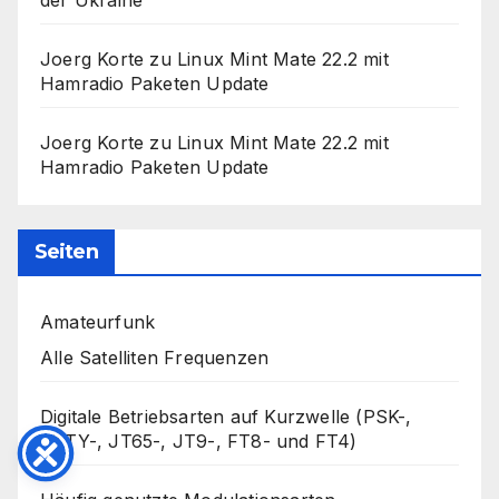
der Ukraine
Joerg Korte
zu
Linux Mint Mate 22.2 mit
Hamradio Paketen Update
Joerg Korte
zu
Linux Mint Mate 22.2 mit
Hamradio Paketen Update
Seiten
Amateurfunk
Alle Satelliten Frequenzen
Digitale Betriebsarten auf Kurzwelle (PSK-,
RTTY-, JT65-, JT9-, FT8- und FT4)