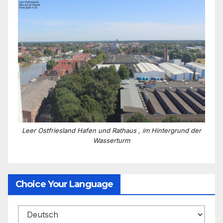
Leer Ostfriesland Hafen und Rathaus , im Hintergrund der
Wasserturm
Choice Your Language