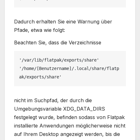
Dadurch erhalten Sie eine Warnung über
Pfade, etwa wie folgt:
Beachten Sie, dass die Verzeichnisse
'/var/lib/flatpak/exports/share'
'/home/[Benutzername]/.local/share/flatp
ak/exports/share'
nicht im Suchpfad, der durch die
Umgebungsvariable XDG_DATA_DIRS
festgelegt wurde, befinden sodass von Flatpak
installierte Anwendungen möglicherweise nicht
auf Ihrem Desktop angezeigt werden, bis die