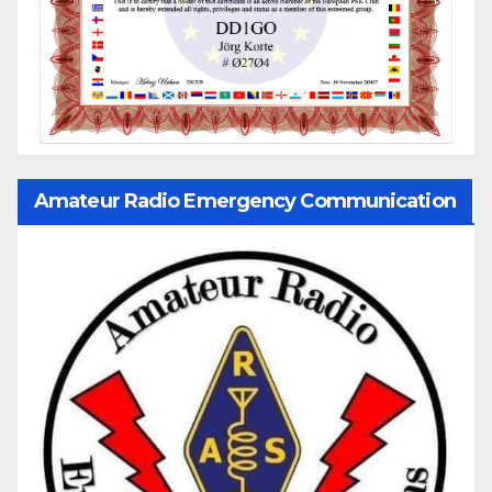
Amateur Radio Emergency Communication