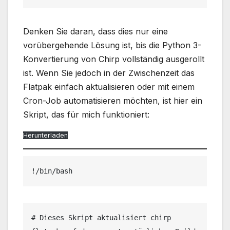
Denken Sie daran, dass dies nur eine
vorübergehende Lösung ist, bis die Python 3-
Konvertierung von Chirp vollständig ausgerollt
ist. Wenn Sie jedoch in der Zwischenzeit das
Flatpak einfach aktualisieren oder mit einem
Cron-Job automatisieren möchten, ist hier ein
Skript, das für mich funktioniert:
Herunterladen
!/bin/bash
# Dieses Skript aktualisiert chirp 