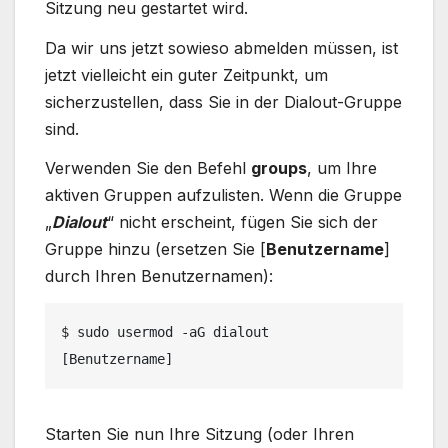
Sitzung neu gestartet wird.
Da wir uns jetzt sowieso abmelden müssen, ist
jetzt vielleicht ein guter Zeitpunkt, um
sicherzustellen, dass Sie in der Dialout-Gruppe
sind.
Verwenden Sie den Befehl
groups
, um Ihre
aktiven Gruppen aufzulisten. Wenn die Gruppe
„
Dialout
“ nicht erscheint, fügen Sie sich der
Gruppe hinzu (ersetzen Sie [
Benutzername
]
durch Ihren Benutzernamen):
$ sudo usermod -aG dialout 
[Benutzername]
Starten Sie nun Ihre Sitzung (oder Ihren