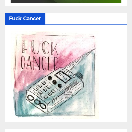
Fuck Cancer