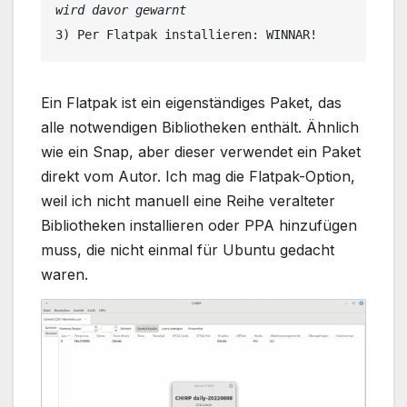
wird davor gewarnt
3) Per Flatpak installieren: WINNAR!
Ein Flatpak ist ein eigenständiges Paket, das
alle notwendigen Bibliotheken enthält. Ähnlich
wie ein Snap, aber dieser verwendet ein Paket
direkt vom Autor. Ich mag die Flatpak-Option,
weil ich nicht manuell eine Reihe veralteter
Bibliotheken installieren oder PPA hinzufügen
muss, die nicht einmal für Ubuntu gedacht
waren.