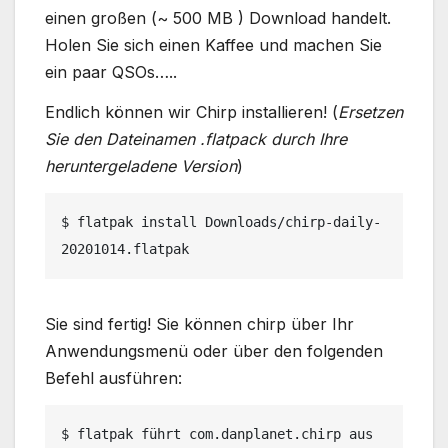
einen großen (~ 500 MB ) Download handelt.
Holen Sie sich einen Kaffee und machen Sie
ein paar QSOs…..
Endlich können wir Chirp installieren! (
Ersetzen
Sie den Dateinamen .flatpack durch Ihre
heruntergeladene Version
)
$ flatpak install Downloads/chirp-daily-
20201014.flatpak
Sie sind fertig! Sie können chirp über Ihr
Anwendungsmenü oder über den folgenden
Befehl ausführen:
$ flatpak führt com.danplanet.chirp aus