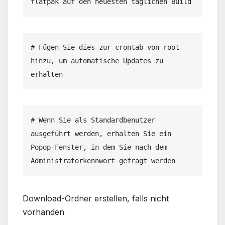
flatpak auf den neuesten täglichen Build
# Fügen Sie dies zur crontab von root 
hinzu, um automatische Updates zu 
erhalten
# Wenn Sie als Standardbenutzer 
ausgeführt werden, erhalten Sie ein 
Popop-Fenster, in dem Sie nach dem 
Administratorkennwort gefragt werden
Download-Ordner erstellen, falls nicht
vorhanden