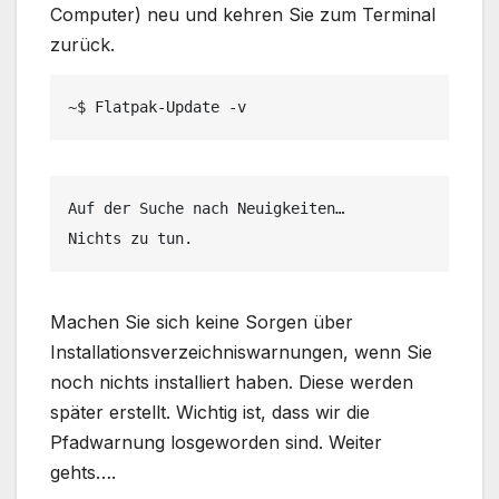
Computer) neu und kehren Sie zum Terminal
zurück.
~$ Flatpak-Update -v
Auf der Suche nach Neuigkeiten…
Nichts zu tun.
Machen Sie sich keine Sorgen über
Installationsverzeichniswarnungen, wenn Sie
noch nichts installiert haben. Diese werden
später erstellt. Wichtig ist, dass wir die
Pfadwarnung losgeworden sind. Weiter
gehts….