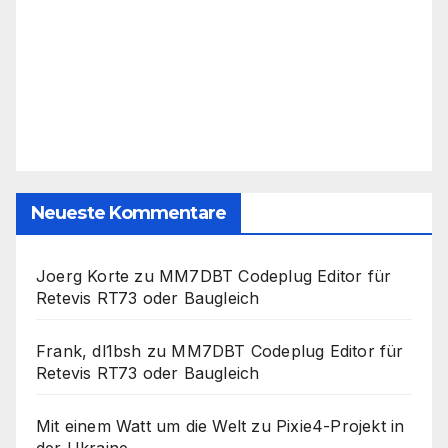
Neueste Kommentare
Joerg Korte
zu
MM7DBT Codeplug Editor für
Retevis RT73 oder Baugleich
Frank, dl1bsh
zu
MM7DBT Codeplug Editor für
Retevis RT73 oder Baugleich
Mit einem Watt um die Welt
zu
Pixie4-Projekt in