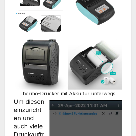
Thermo-Drucker mit Akku für unterwegs.
Um diesen
einzuricht
en und
auch viele
Druckauftr