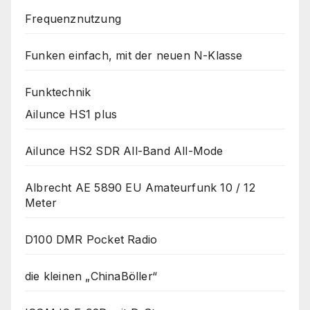
Frequenznutzung
Funken einfach, mit der neuen N-Klasse
Funktechnik
Ailunce HS1 plus
Ailunce HS2 SDR All-Band All-Mode
Albrecht AE 5890 EU Amateurfunk 10 / 12
Meter
D100 DMR Pocket Radio
die kleinen „ChinaBöller“