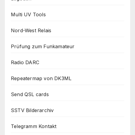
Multi UV Tools
Nord-West Relais
Prüfung zum Funkamateur
Radio DARC
Repeatermap von DK3ML
Send QSL cards
SSTV Bilderarchiv
Telegramm Kontakt