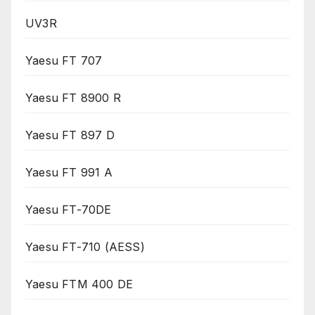
UV3R
Yaesu FT 707
Yaesu FT 8900 R
Yaesu FT 897 D
Yaesu FT 991 A
Yaesu FT-70DE
Yaesu FT-710 (AESS)
Yaesu FTM 400 DE