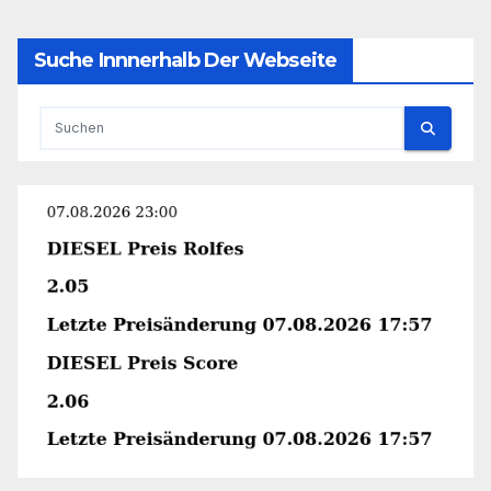
Suche Innnerhalb Der Webseite