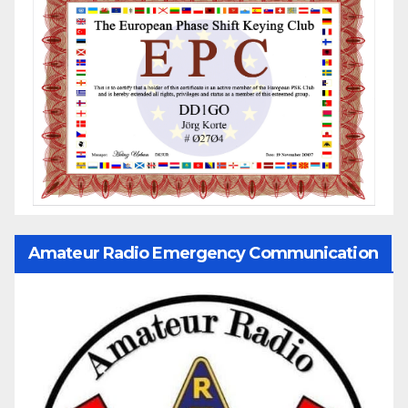
Amateur Radio Emergency Communication