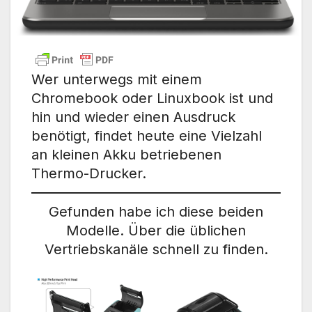
Wer unterwegs mit einem
Chromebook oder Linuxbook ist und
hin und wieder einen Ausdruck
benötigt, findet heute eine Vielzahl
an kleinen Akku betriebenen
Thermo-Drucker.
Gefunden habe ich diese beiden
Modelle. Über die üblichen
Vertriebskanäle schnell zu finden.