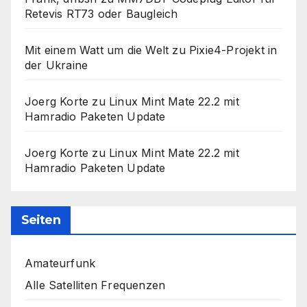
Retevis RT73 oder Baugleich
Mit einem Watt um die Welt
zu
Pixie4-Projekt in
der Ukraine
Joerg Korte
zu
Linux Mint Mate 22.2 mit
Hamradio Paketen Update
Joerg Korte
zu
Linux Mint Mate 22.2 mit
Hamradio Paketen Update
Seiten
Amateurfunk
Alle Satelliten Frequenzen