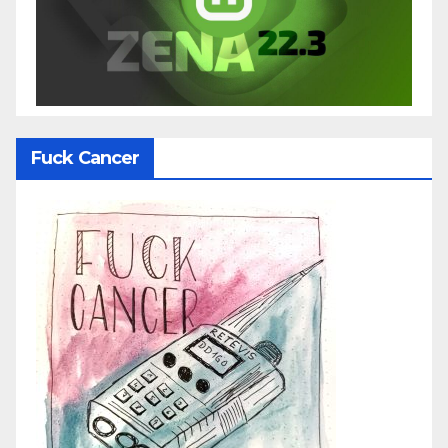
Fuck Cancer