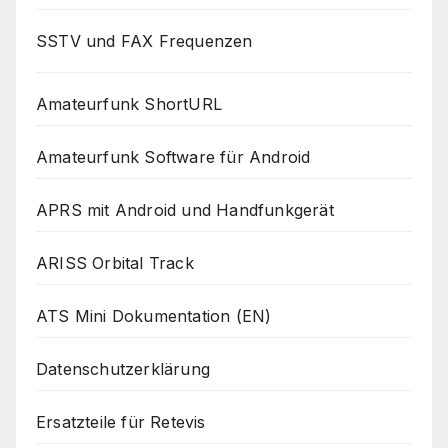
SSTV und FAX Frequenzen
Amateurfunk ShortURL
Amateurfunk Software für Android
APRS mit Android und Handfunkgerät
ARISS Orbital Track
ATS Mini Dokumentation (EN)
Datenschutzerklärung
Ersatzteile für Retevis