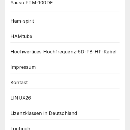
Yaesu FTM-100DE
Ham-spirit
HAMtube
Hochwertiges Hochfrequenz-5D-FB-HF-Kabel
Impressum
Kontakt
LINUX26
Lizenzklassen in Deutschland
Logbuch