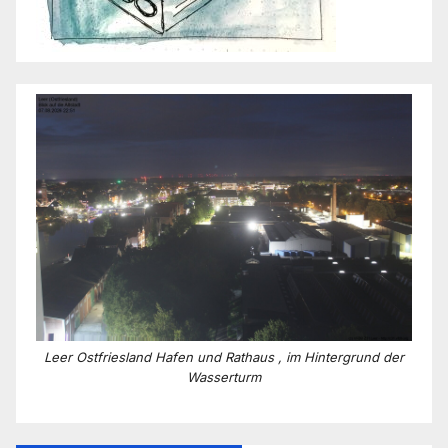
Leer Ostfriesland Hafen und Rathaus , im Hintergrund der
Wasserturm