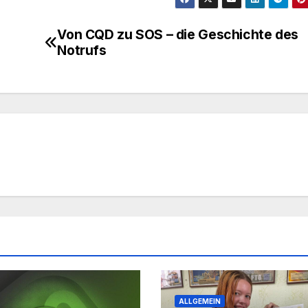
Von CQD zu SOS – die Geschichte des
Notrufs
ALLGEMEIN