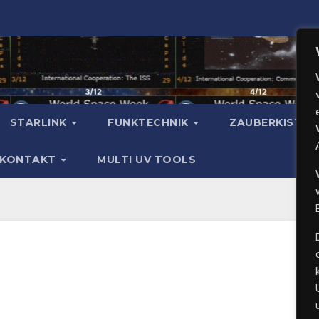
STARLINK
FUNKTECHNIK
ZAUBERKISTE
KONTAKT
MULTI UV TOOLS