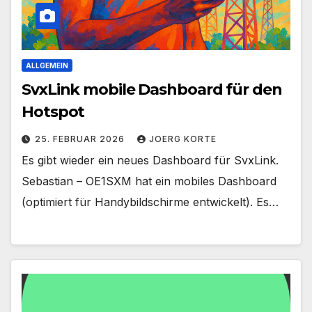
ALLGEMEIN
SvxLink mobile Dashboard für den
Hotspot
25. FEBRUAR 2026
JOERG KORTE
Es gibt wieder ein neues Dashboard für SvxLink.
Sebastian – OE1SXM hat ein mobiles Dashboard
(optimiert für Handybildschirme entwickelt). Es…