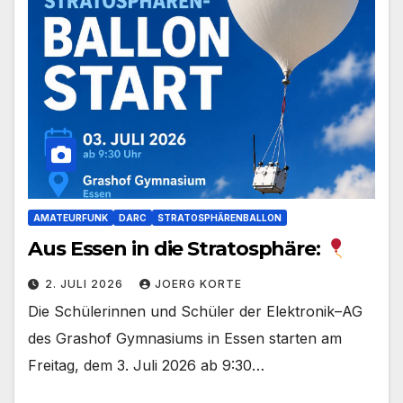
AMATEURFUNK
DARC
STRATOSPHÄRENBALLON
Aus Essen in die Stratosphäre:
2. JULI 2026
JOERG KORTE
Die Schülerinnen und Schüler der Elektronik–AG
des Grashof Gymnasiums in Essen starten am
Freitag, dem 3. Juli 2026 ab 9:30…