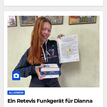
ALLGEMEIN
Ein Retevis Funkgerät für Dianna