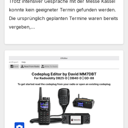
Trotz intensiver Gespräche mit der Messe Kassel
konnte kein geeigneter Termin gefunden werden.
Die ursprünglich geplanten Termine waren bereits
vergeben,…