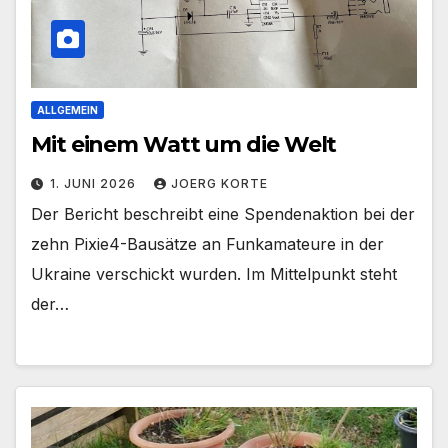
ALLGEMEIN
Mit einem Watt um die Welt
1. JUNI 2026
JOERG KORTE
Der Bericht beschreibt eine Spendenaktion bei der
zehn Pixie4-Bausätze an Funkamateure in der
Ukraine verschickt wurden. Im Mittelpunkt steht
der…