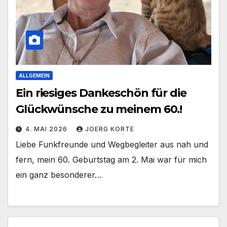
ALLGEMEIN
Ein riesiges Dankeschön für die
Glückwünsche zu meinem 60.!
4. MAI 2026
JOERG KORTE
Liebe Funkfreunde und Wegbegleiter aus nah und
fern, mein 60. Geburtstag am 2. Mai war für mich
ein ganz besonderer…