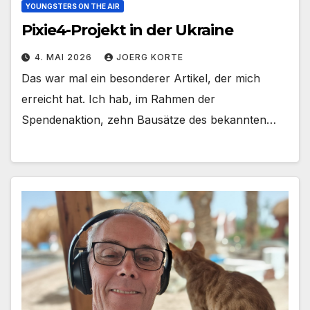
YOUNGSTERS ON THE AIR
Pixie4-Projekt in der Ukraine
4. MAI 2026
JOERG KORTE
Das war mal ein besonderer Artikel, der mich
erreicht hat. Ich hab, im Rahmen der
Spendenaktion, zehn Bausätze des bekannten…