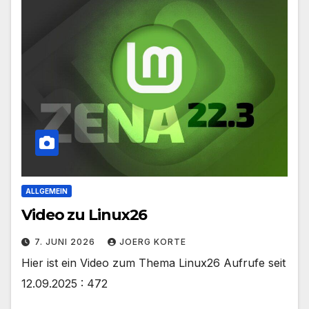
ALLGEMEIN
Video zu Linux26
7. JUNI 2026
JOERG KORTE
Hier ist ein Video zum Thema Linux26 Aufrufe seit
12.09.2025 : 472