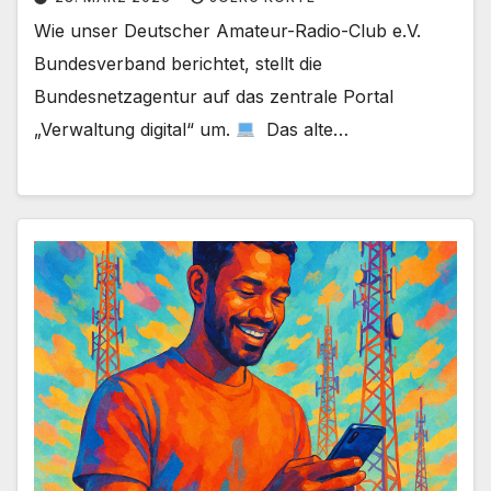
Wie unser Deutscher Amateur-Radio-Club e.V.
Bundesverband berichtet, stellt die
Bundesnetzagentur auf das zentrale Portal
„Verwaltung digital“ um.
Das alte…