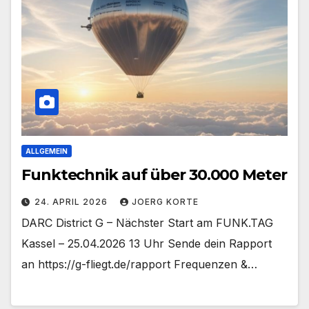
ALLGEMEIN
Funktechnik auf über 30.000 Meter
24. APRIL 2026
JOERG KORTE
DARC District G – Nächster Start am FUNK.TAG
Kassel – 25.04.2026 13 Uhr Sende dein Rapport
an https://g-fliegt.de/rapport Frequenzen &…