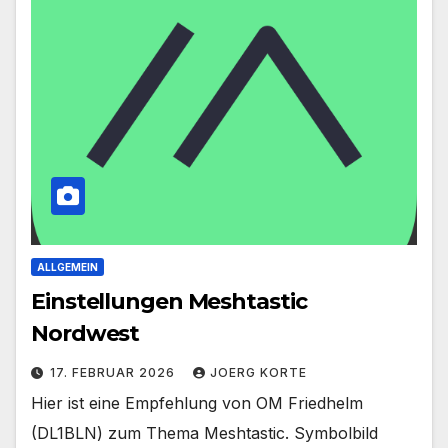
ALLGEMEIN
Einstellungen Meshtastic
Nordwest
17. FEBRUAR 2026
JOERG KORTE
Hier ist eine Empfehlung von OM Friedhelm
(DL1BLN) zum Thema Meshtastic. Symbolbild