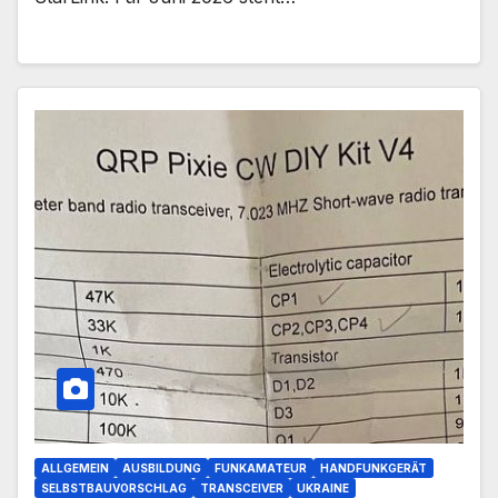
ALLGEMEIN
AUSBILDUNG
FUNKAMATEUR
HANDFUNKGERÄT
SELBSTBAUVORSCHLAG
TRANSCEIVER
UKRAINE