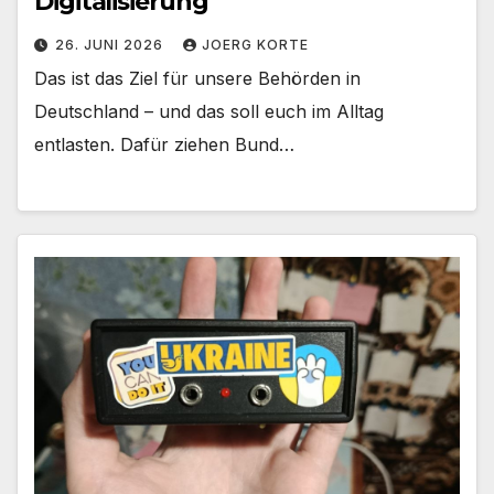
Digitalisierung
26. JUNI 2026
JOERG KORTE
Das ist das Ziel für unsere Behörden in
Deutschland – und das soll euch im Alltag
entlasten. Dafür ziehen Bund…