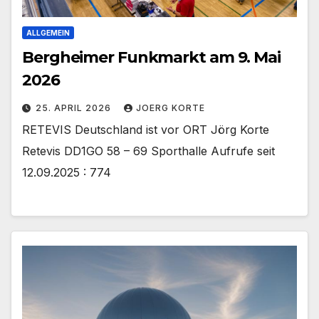
ALLGEMEIN
Bergheimer Funkmarkt am 9. Mai
2026
25. APRIL 2026
JOERG KORTE
RETEVIS Deutschland ist vor ORT Jörg Korte
Retevis DD1GO 58 – 69 Sporthalle Aufrufe seit
12.09.2025 : 774