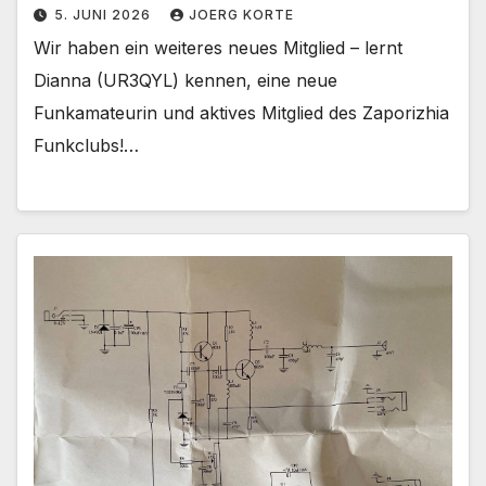
5. JUNI 2026
JOERG KORTE
Wir haben ein weiteres neues Mitglied – lernt
Dianna (UR3QYL) kennen, eine neue
Funkamateurin und aktives Mitglied des Zaporizhia
Funkclubs!…