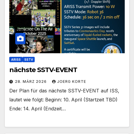
ARISS
SSTV
nächste SSTV-EVENT
28. MÄRZ 2026
JOERG KORTE
Der Plan für das nächste SSTV-EVENT auf ISS,
lautet wie folgt: Beginn: 10. April (Startzeit TBD)
Ende: 14. April (Endzeit…