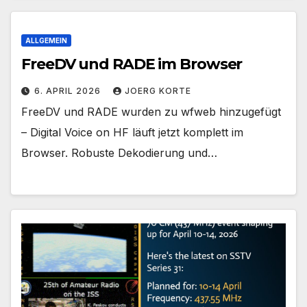
ALLGEMEIN
FreeDV und RADE im Browser
6. APRIL 2026
JOERG KORTE
FreeDV und RADE wurden zu wfweb hinzugefügt
– Digital Voice on HF läuft jetzt komplett im
Browser. Robuste Dekodierung und…