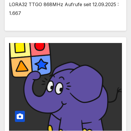
LORA32 TTGO 868MHz Aufrufe seit 12.09.2025 :
1.667