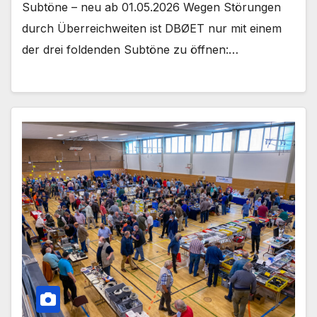
Subtöne – neu ab 01.05.2026 Wegen Störungen
durch Überreichweiten ist DBØET nur mit einem
der drei foldenden Subtöne zu öffnen:…