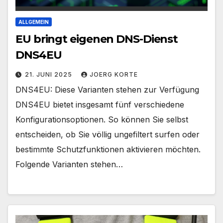
ALLGEMEIN
EU bringt eigenen DNS-Dienst
DNS4EU
21. JUNI 2025
JOERG KORTE
DNS4EU: Diese Varianten stehen zur Verfügung
DNS4EU bietet insgesamt fünf verschiedene
Konfigurationsoptionen. So können Sie selbst
entscheiden, ob Sie völlig ungefiltert surfen oder
bestimmte Schutzfunktionen aktivieren möchten.
Folgende Varianten stehen…