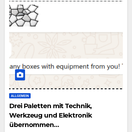
ALLGEMEIN
Drei Paletten mit Technik,
Werkzeug und Elektronik
übernommen…