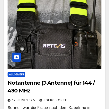
ALLGEMEIN
Notantenne (J-Antenne) für 144 /
430 MHz
17. JUNI 2025
JOERG KORTE
Schnell war die Frage nach dem Kabelring im