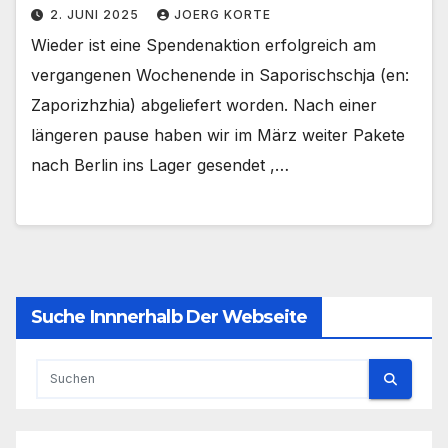
2. JUNI 2025
JOERG KORTE
Wieder ist eine Spendenaktion erfolgreich am
vergangenen Wochenende in Saporischschja (en:
Zaporizhzhia) abgeliefert worden. Nach einer
längeren pause haben wir im März weiter Pakete
nach Berlin ins Lager gesendet ,…
Suche Innnerhalb Der Webseite