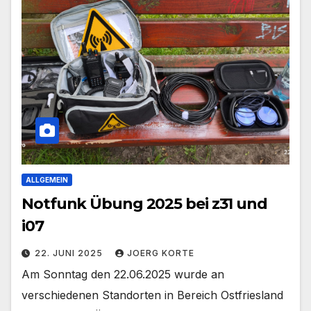
ALLGEMEIN
Notfunk Übung 2025 bei z31 und
i07
22. JUNI 2025
JOERG KORTE
Am Sonntag den 22.06.2025 wurde an
verschiedenen Standorten in Bereich Ostfriesland