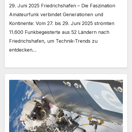
29. Juni 2025 Friedrichshafen – Die Faszination
Amateurfunk verbindet Generationen und
Kontinente: Vom 27. bis 29. Juni 2025 strömten
11.600 Funkbegeisterte aus 52 Ländern nach
Friedrichshafen, um Technik-Trends zu
entdecken…