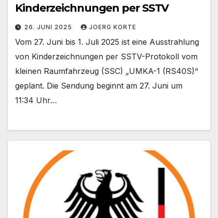
Kinderzeichnungen per SSTV
26. JUNI 2025
JOERG KORTE
Vom 27. Juni bis 1. Juli 2025 ist eine Ausstrahlung
von Kinderzeichnungen per SSTV-Protokoll vom
kleinen Raumfahrzeug (SSC) „UMKA-1 (RS40S)“
geplant. Die Sendung beginnt am 27. Juni um
11:34 Uhr…