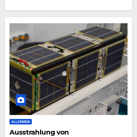
ALLGEMEIN
Ausstrahlung von