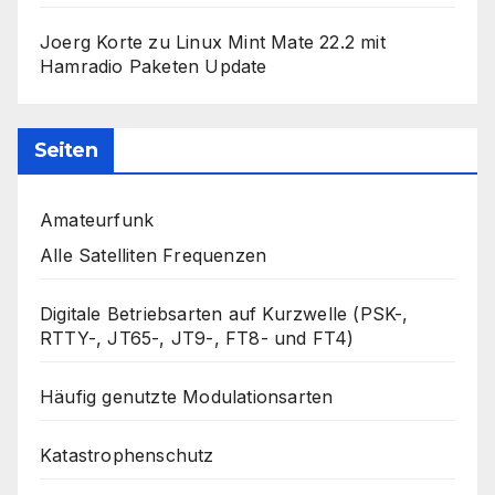
Joerg Korte
zu
Linux Mint Mate 22.2 mit
Hamradio Paketen Update
Seiten
Amateurfunk
Alle Satelliten Frequenzen
Digitale Betriebsarten auf Kurzwelle (PSK-,
RTTY-, JT65-, JT9-, FT8- und FT4)
Häufig genutzte Modulationsarten
Katastrophenschutz