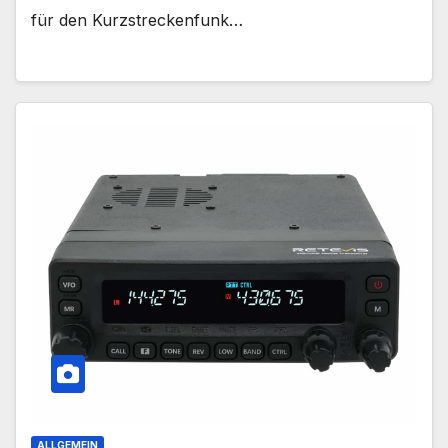
für den Kurzstreckenfunk…
ALLGEMEIN