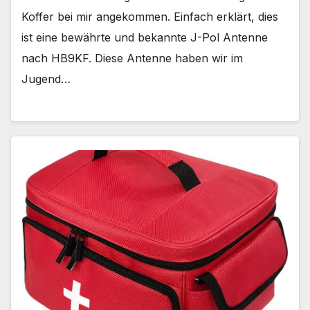
Koffer bei mir angekommen. Einfach erklärt, dies
ist eine bewährte und bekannte J-Pol Antenne
nach HB9KF. Diese Antenne haben wir im
Jugend…