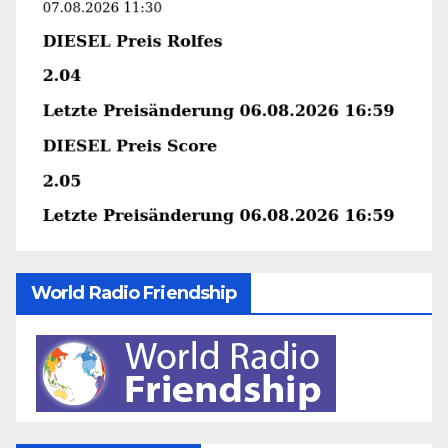
World Radio Friendship