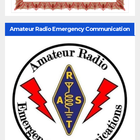
Amateur Radio Emergency Communication