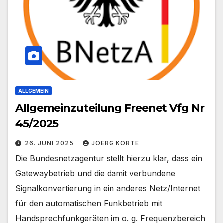
ALLGEMEIN
Allgemeinzuteilung Freenet Vfg Nr
45/2025
26. JUNI 2025
JOERG KORTE
Die Bundesnetzagentur stellt hierzu klar, dass ein
Gatewaybetrieb und die damit verbundene
Signalkonvertierung in ein anderes Netz/Internet
für den automatischen Funkbetrieb mit
Handsprechfunkgeräten im o. g. Frequenzbereich