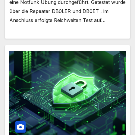
eine Notfunk Übung durchgeführt. Getestet wurde
über die Repeater DB0LER und DB0ET , im
Anschluss erfolgte Reichweiten Test auf…