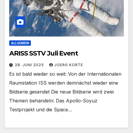
ALLGEMEIN
ARISS SSTV Juli Event
28. JUNI 2025
JOERG KORTE
Es ist bald wieder so weit: Von der Internationalen
Raumstation ISS werden demnächst wieder eine
Bildserie gesendet Die neue Bildserie wird zwei
Themen behandeln: Das Apollo-Soyuz
Testprojekt und die Space…