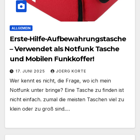
ALLGEMEIN
Erste-Hilfe-Aufbewahrungstasche
– Verwendet als Notfunk Tasche
und Mobilen Funkkoffer!
17. JUNI 2025
JOERG KORTE
Wer kennt es nicht, die Frage, wo ich mein
Notfunk unter bringe? Eine Tasche zu finden ist
nicht einfach. zumal die meisten Taschen viel zu
klein oder zu groß sind.…