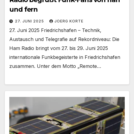
und fern
27. JUNI 2025
JOERG KORTE
27. Juni 2025 Friedrichshafen – Technik,
Austausch und Telegrafie auf Rekordniveau: Die
Ham Radio bringt vom 27. bis 29. Juni 2025
internationale Funkbegeisterte in Friedrichshafen
zusammen. Unter dem Motto „Remote…