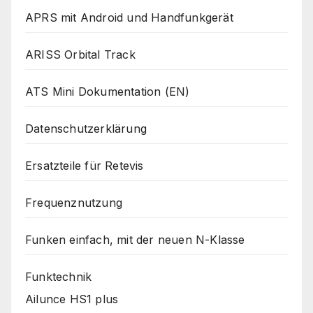
APRS mit Android und Handfunkgerät
ARISS Orbital Track
ATS Mini Dokumentation (EN)
Datenschutzerklärung
Ersatzteile für Retevis
Frequenznutzung
Funken einfach, mit der neuen N-Klasse
Funktechnik
Ailunce HS1 plus