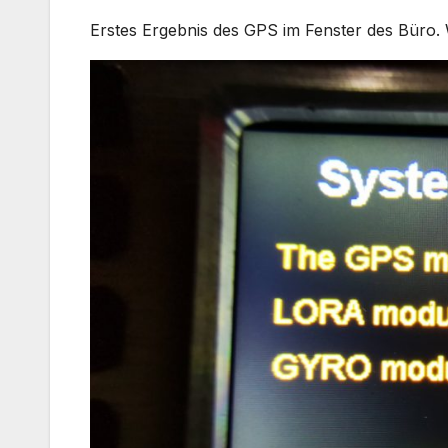
Erstes Ergebnis des GPS im Fenster des Büro. 