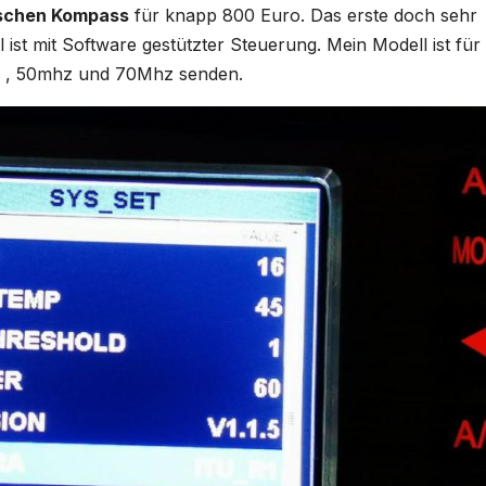
ischen Kompass
für knapp 800 Euro. Das erste doch sehr
l ist mit Software gestützter Steuerung. Mein Modell ist für 
Hz , 50mhz und 70Mhz senden.