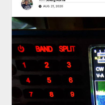
AUG. 21, 2020