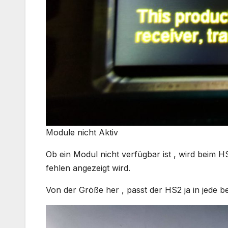
Module nicht Aktiv
Ob ein Modul nicht verfügbar ist , wird beim 
fehlen angezeigt wird.
Von der Größe her , passt der HS2 ja in jede 