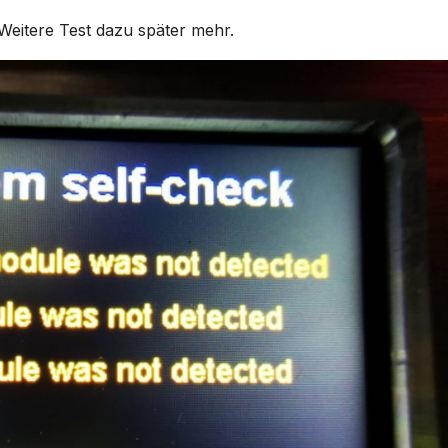
Weitere Test dazu später mehr.