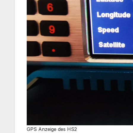
GPS Anzeige des HS2