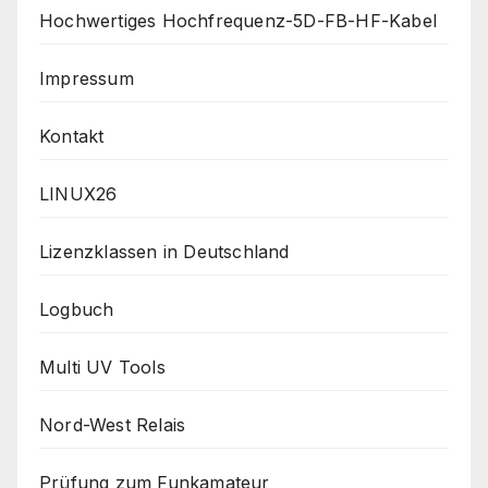
Hochwertiges Hochfrequenz-5D-FB-HF-Kabel
Impressum
Kontakt
LINUX26
Lizenzklassen in Deutschland
Logbuch
Multi UV Tools
Nord-West Relais
Prüfung zum Funkamateur