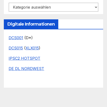
Kategorien
Digitale Informationen
DCS001
(D*)
DCS015
(
XLX015
)
IPSC2 HOTSPOT
DE DL NORDWEST