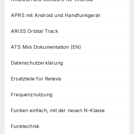
APRS mit Android und Handfunkgerät
ARISS Orbital Track
ATS Mini Dokumentation (EN)
Datenschutzerklärung
Ersatzteile für Retevis
Frequenznutzung
Funken einfach, mit der neuen N-Klasse
Funktechnik