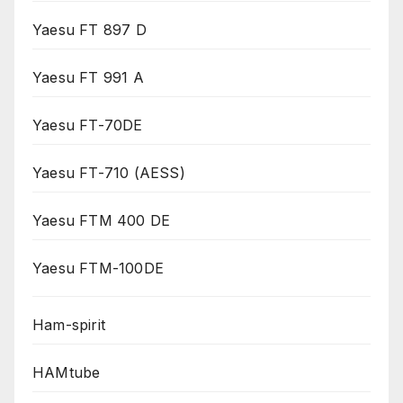
Yaesu FT 897 D
Yaesu FT 991 A
Yaesu FT-70DE
Yaesu FT-710 (AESS)
Yaesu FTM 400 DE
Yaesu FTM-100DE
Ham-spirit
HAMtube