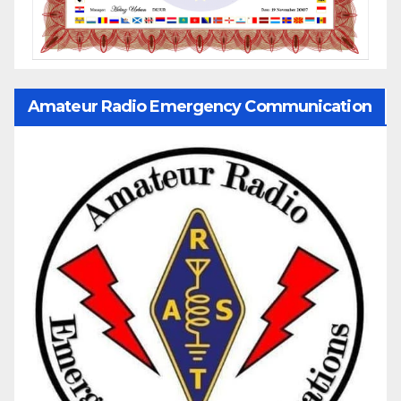
Amateur Radio Emergency Communication