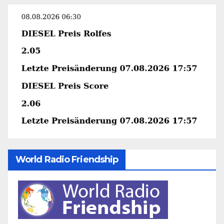
World Radio Friendship