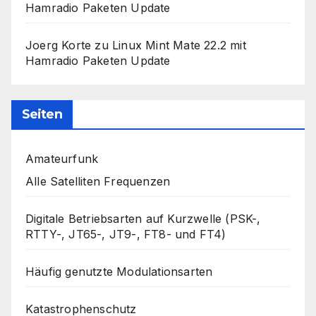
Hamradio Paketen Update
Joerg Korte
zu
Linux Mint Mate 22.2 mit
Hamradio Paketen Update
Seiten
Amateurfunk
Alle Satelliten Frequenzen
Digitale Betriebsarten auf Kurzwelle (PSK-,
RTTY-, JT65-, JT9-, FT8- und FT4)
Häufig genutzte Modulationsarten
Katastrophenschutz