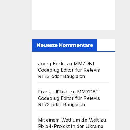
Neueste Kommentare
Joerg Korte
zu
MM7DBT
Codeplug Editor für Retevis
RT73 oder Baugleich
Frank, dl1bsh
zu
MM7DBT
Codeplug Editor für Retevis
RT73 oder Baugleich
Mit einem Watt um die Welt
zu
Pixie4-Projekt in der Ukraine