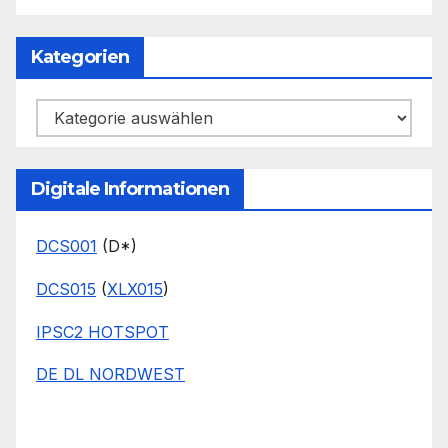
Kategorien
Kategorien
Digitale Informationen
DCS001
(D*)
DCS015
(
XLX015
)
IPSC2 HOTSPOT
DE DL NORDWEST