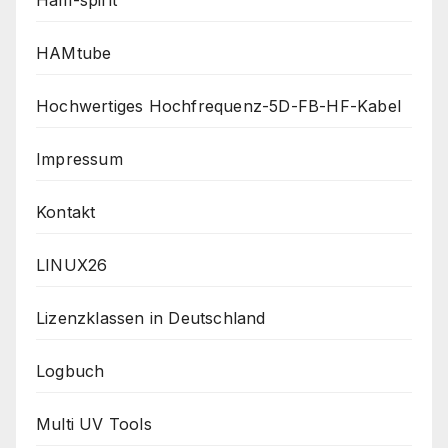
Ham-spirit
HAMtube
Hochwertiges Hochfrequenz-5D-FB-HF-Kabel
Impressum
Kontakt
LINUX26
Lizenzklassen in Deutschland
Logbuch
Multi UV Tools