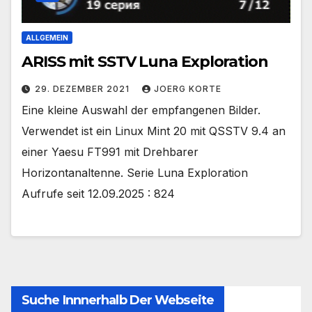
ALLGEMEIN
ARISS mit SSTV Luna Exploration
29. DEZEMBER 2021
JOERG KORTE
Eine kleine Auswahl der empfangenen Bilder.
Verwendet ist ein Linux Mint 20 mit QSSTV 9.4 an
einer Yaesu FT991 mit Drehbarer
Horizontanaltenne. Serie Luna Exploration
Aufrufe seit 12.09.2025 : 824
Suche Innnerhalb Der Webseite