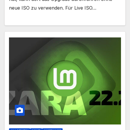
neue ISO zu verwenden. Für Live ISO…