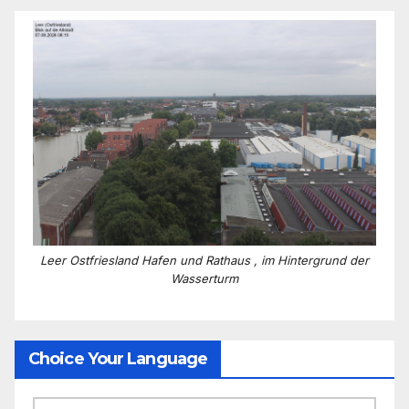
Leer Ostfriesland Hafen und Rathaus , im Hintergrund der
Wasserturm
Choice Your Language