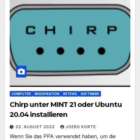
COMPUTER
MODIFIKATION
RETEVIS
SOFTWARE
Chirp unter MINT 21 oder Ubuntu
20.04 installieren
22. AUGUST 2022
JOERG KORTE
Wenn Sie das PPA verwendet haben, um die