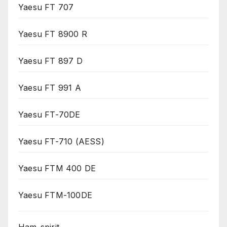
Yaesu FT 707
Yaesu FT 8900 R
Yaesu FT 897 D
Yaesu FT 991 A
Yaesu FT-70DE
Yaesu FT-710 (AESS)
Yaesu FTM 400 DE
Yaesu FTM-100DE