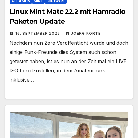
ALLGEMEIN
MINT
SOFTWARE
Linux Mint Mate 22.2 mit Hamradio
Paketen Update
16. SEPTEMBER 2025
JOERG KORTE
Nachdem nun Zara Veröffentlicht wurde und doch
einige Funk-Freunde dies System auch schon
getestet haben, ist es nun an der Zeit mal ein LIVE
ISO bereitzustellen, in dem Amateurfunk
inklusive…