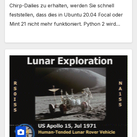
Chirp-Dailies zu erhalten, werden Sie schnell
feststellen, dass dies in Ubuntu 20.04 Focal oder
Mint 21 nicht mehr funktioniert. Python 2 wird…