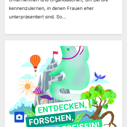
kennenzulernen, in denen Frauen eher
unterpräsentiert sind. So…