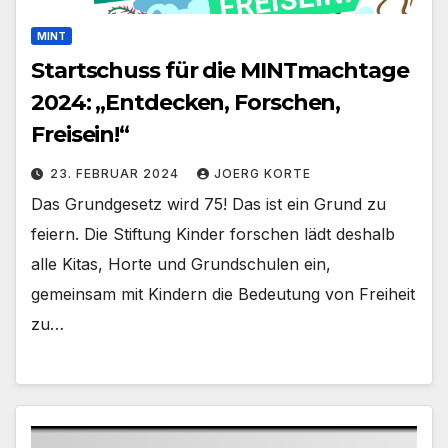
MINT
Startschuss für die MINTmachtage
2024: „Entdecken, Forschen,
Freisein!“
23. FEBRUAR 2024
JOERG KORTE
Das Grundgesetz wird 75! Das ist ein Grund zu
feiern. Die Stiftung Kinder forschen lädt deshalb
alle Kitas, Horte und Grundschulen ein,
gemeinsam mit Kindern die Bedeutung von Freiheit
zu…