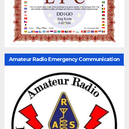
Amateur Radio Emergency Communication