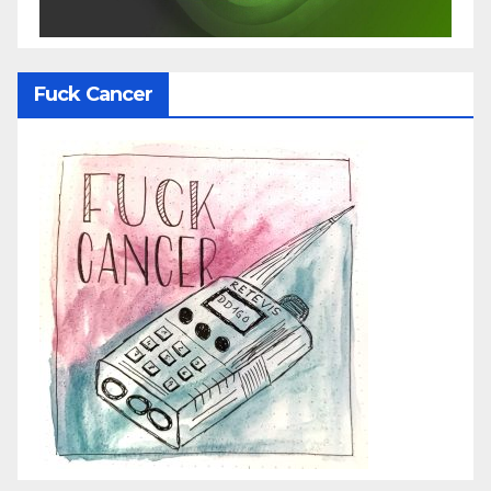
Fuck Cancer