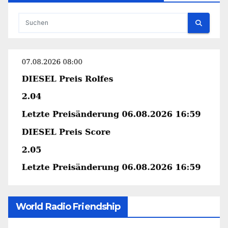
World Radio Friendship