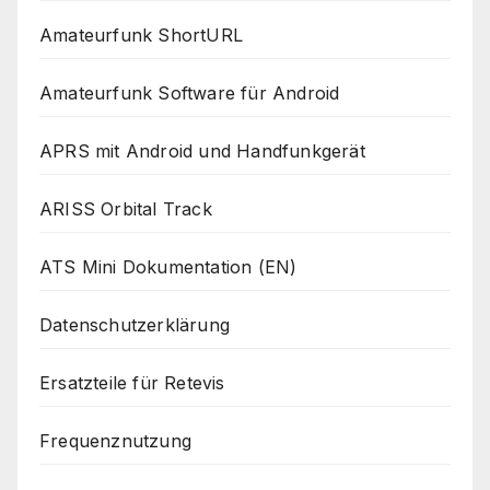
Amateurfunk ShortURL
Amateurfunk Software für Android
APRS mit Android und Handfunkgerät
ARISS Orbital Track
ATS Mini Dokumentation (EN)
Datenschutzerklärung
Ersatzteile für Retevis
Frequenznutzung