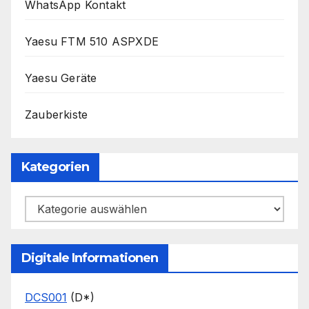
WhatsApp Kontakt
Yaesu FTM 510 ASPXDE
Yaesu Geräte
Zauberkiste
Kategorien
Kategorien
Digitale Informationen
DCS001
(D*)