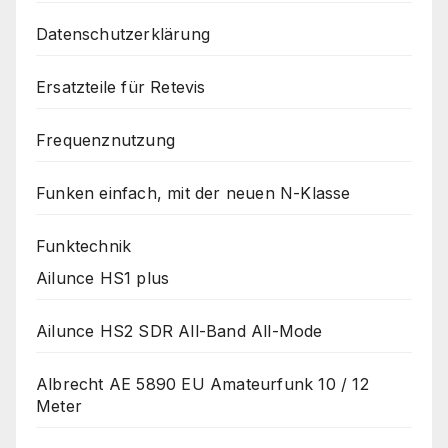
Datenschutzerklärung
Ersatzteile für Retevis
Frequenznutzung
Funken einfach, mit der neuen N-Klasse
Funktechnik
Ailunce HS1 plus
Ailunce HS2 SDR All-Band All-Mode
Albrecht AE 5890 EU Amateurfunk 10 / 12
Meter