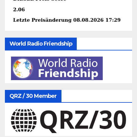
World Radio Friendship
QRZ / 30 Member