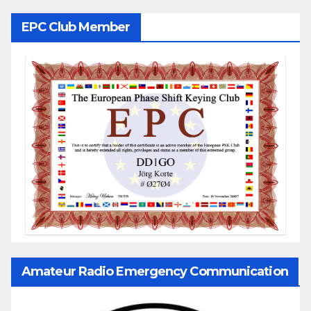
EPC Club Member
Amateur Radio Emergency Communication