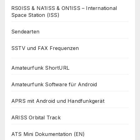
RS0ISS & NA1ISS & ON1ISS – International
Space Station (ISS)
Sendearten
SSTV und FAX Frequenzen
Amateurfunk ShortURL
Amateurfunk Software für Android
APRS mit Android und Handfunkgerät
ARISS Orbital Track
ATS Mini Dokumentation (EN)