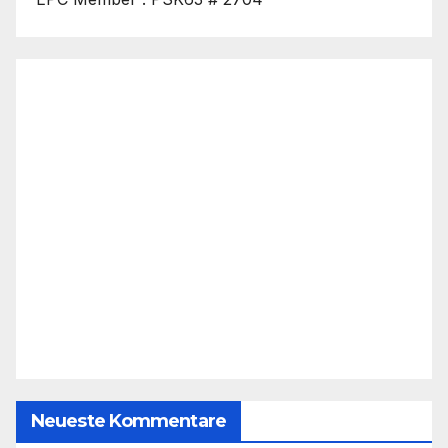
Neueste Kommentare