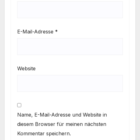
E-Mail-Adresse
*
Website
Name, E-Mail-Adresse und Website in
diesem Browser für meinen nächsten
Kommentar speichern.