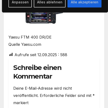
Anpassen
Alles ablehnen
Alle akzeptieren
Yaesu FTM 400 DR/DE
Quelle Yaesu.com
Aufrufe seit 12.09.2025 :
588
Schreibe einen
Kommentar
Deine E-Mail-Adresse wird nicht
veröffentlicht.
Erforderliche Felder sind mit
*
markiert