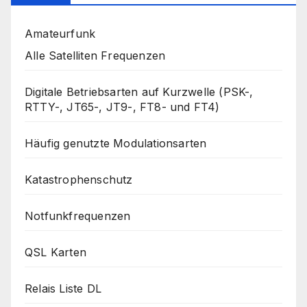
Amateurfunk
Alle Satelliten Frequenzen
Digitale Betriebsarten auf Kurzwelle (PSK-,
RTTY-, JT65-, JT9-, FT8- und FT4)
Häufig genutzte Modulationsarten
Katastrophenschutz
Notfunkfrequenzen
QSL Karten
Relais Liste DL