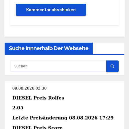
Suche Innnerhalb Der Webseite