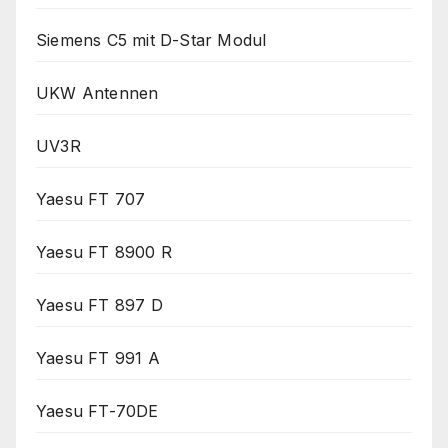
Siemens C5 mit D-Star Modul
UKW Antennen
UV3R
Yaesu FT 707
Yaesu FT 8900 R
Yaesu FT 897 D
Yaesu FT 991 A
Yaesu FT-70DE