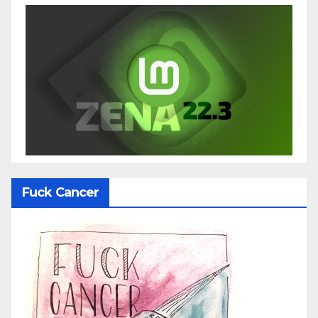
Fuck Cancer