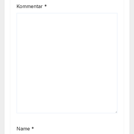
Kommentar
*
Name
*