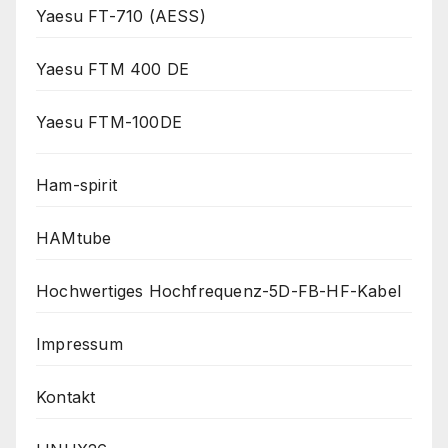
Yaesu FT-710 (AESS)
Yaesu FTM 400 DE
Yaesu FTM-100DE
Ham-spirit
HAMtube
Hochwertiges Hochfrequenz-5D-FB-HF-Kabel
Impressum
Kontakt