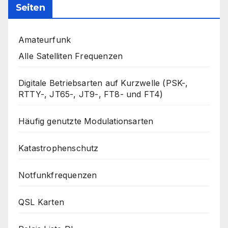
Seiten
Amateurfunk
Alle Satelliten Frequenzen
Digitale Betriebsarten auf Kurzwelle (PSK-,
RTTY-, JT65-, JT9-, FT8- und FT4)
Häufig genutzte Modulationsarten
Katastrophenschutz
Notfunkfrequenzen
QSL Karten