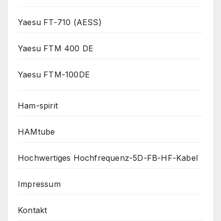
Yaesu FT-710 (AESS)
Yaesu FTM 400 DE
Yaesu FTM-100DE
Ham-spirit
HAMtube
Hochwertiges Hochfrequenz-5D-FB-HF-Kabel
Impressum
Kontakt