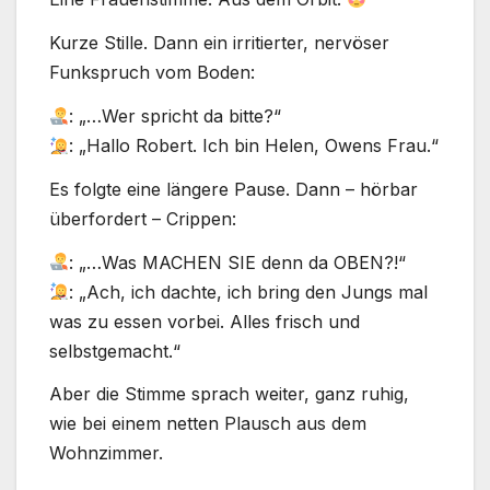
Kurze Stille. Dann ein irritierter, nervöser
Funkspruch vom Boden:
: „…Wer spricht da bitte?“
: „Hallo Robert. Ich bin Helen, Owens Frau.“
Es folgte eine längere Pause. Dann – hörbar
überfordert – Crippen:
: „…Was MACHEN SIE denn da OBEN?!“
: „Ach, ich dachte, ich bring den Jungs mal
was zu essen vorbei. Alles frisch und
selbstgemacht.“
Aber die Stimme sprach weiter, ganz ruhig,
wie bei einem netten Plausch aus dem
Wohnzimmer.