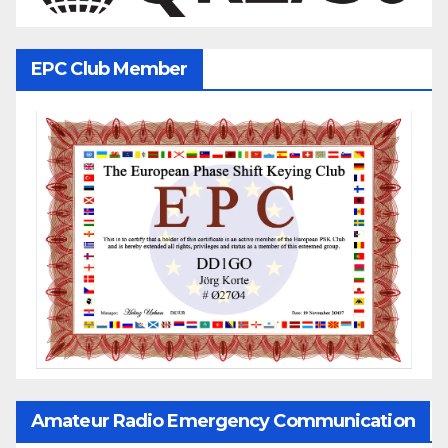
EPC Club Member
Amateur Radio Emergency Communication