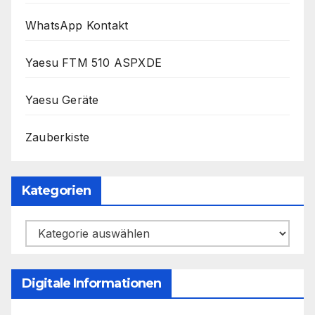
WhatsApp Kontakt
Yaesu FTM 510 ASPXDE
Yaesu Geräte
Zauberkiste
Kategorien
Kategorien
Digitale Informationen