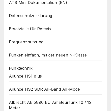
ATS Mini Dokumentation (EN)
Datenschutzerklärung
Ersatzteile für Retevis
Frequenznutzung
Funken einfach, mit der neuen N-Klasse
Funktechnik
Ailunce HS1 plus
Ailunce HS2 SDR All-Band All-Mode
Albrecht AE 5890 EU Amateurfunk 10 / 12
Meter