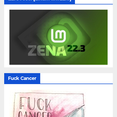
Fuck Cancer