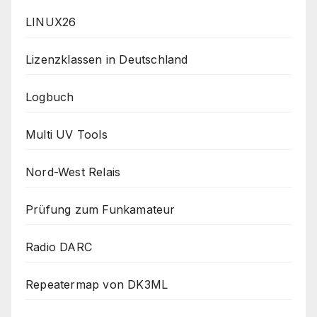
LINUX26
Lizenzklassen in Deutschland
Logbuch
Multi UV Tools
Nord-West Relais
Prüfung zum Funkamateur
Radio DARC
Repeatermap von DK3ML