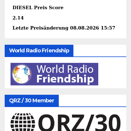
World Radio Friendship
QRZ / 30 Member