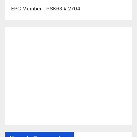
EPC Member : PSK63 # 2704