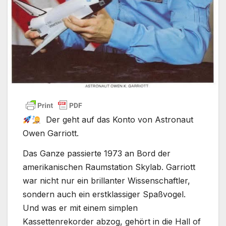
Der geht auf das Konto von Astronaut
Owen Garriott.
Das Ganze passierte 1973 an Bord der
amerikanischen Raumstation Skylab. Garriott
war nicht nur ein brillanter Wissenschaftler,
sondern auch ein erstklassiger Spaßvogel.
Und was er mit einem simplen
Kassettenrekorder abzog, gehört in die Hall of