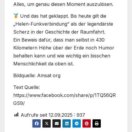
Alles, um genau diesen Moment auszulösen.
Und das hat geklappt. Bis heute gilt die
„Helen-Funkverbindung“ als der legendärste
Scherz in der Geschichte der Raumfahrt.
Ein Beweis dafür, dass man selbst in 430
Kilometern Höhe über der Erde noch Humor
behalten kann und wie wichtig ein bisschen
Menschlichkeit da oben ist.
Bildquelle: Amsat org
Text Quelle:
https://www.facebook.com/share/p/1TQ56QR
GS9/
Aufrufe seit 12.09.2025 :
937