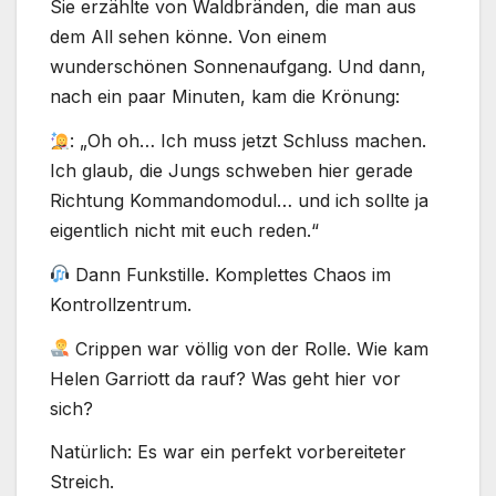
Sie erzählte von Waldbränden, die man aus
dem All sehen könne. Von einem
wunderschönen Sonnenaufgang. Und dann,
nach ein paar Minuten, kam die Krönung:
: „Oh oh… Ich muss jetzt Schluss machen.
Ich glaub, die Jungs schweben hier gerade
Richtung Kommandomodul… und ich sollte ja
eigentlich nicht mit euch reden.“
Dann Funkstille. Komplettes Chaos im
Kontrollzentrum.
Crippen war völlig von der Rolle. Wie kam
Helen Garriott da rauf? Was geht hier vor
sich?
Natürlich: Es war ein perfekt vorbereiteter
Streich.