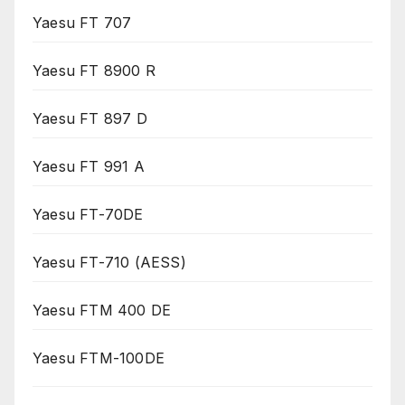
Yaesu FT 707
Yaesu FT 8900 R
Yaesu FT 897 D
Yaesu FT 991 A
Yaesu FT-70DE
Yaesu FT-710 (AESS)
Yaesu FTM 400 DE
Yaesu FTM-100DE