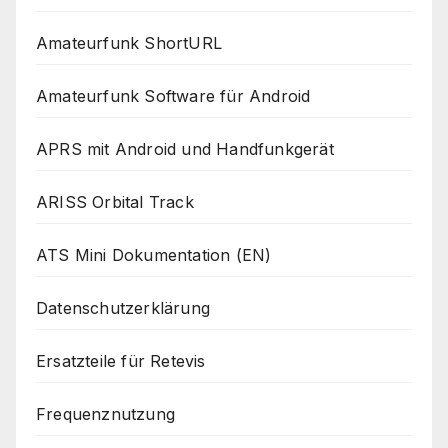
Amateurfunk ShortURL
Amateurfunk Software für Android
APRS mit Android und Handfunkgerät
ARISS Orbital Track
ATS Mini Dokumentation (EN)
Datenschutzerklärung
Ersatzteile für Retevis
Frequenznutzung