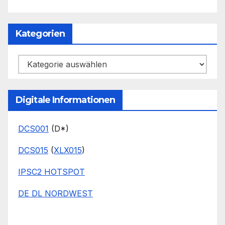
Kategorien
Kategorien
Digitale Informationen
DCS001
(D*)
DCS015
(
XLX015
)
IPSC2 HOTSPOT
DE DL NORDWEST