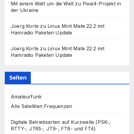
Mit einem Watt um die Welt
zu
Pixie4-Projekt in
der Ukraine
Joerg Korte
zu
Linux Mint Mate 22.2 mit
Hamradio Paketen Update
Joerg Korte
zu
Linux Mint Mate 22.2 mit
Hamradio Paketen Update
Seiten
Amateurfunk
Alle Satelliten Frequenzen
Digitale Betriebsarten auf Kurzwelle (PSK-,
RTTY-, JT65-, JT9-, FT8- und FT4)