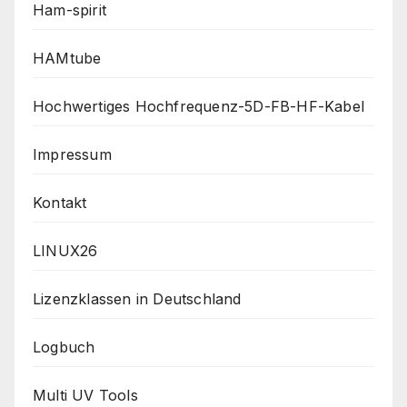
Ham-spirit
HAMtube
Hochwertiges Hochfrequenz-5D-FB-HF-Kabel
Impressum
Kontakt
LINUX26
Lizenzklassen in Deutschland
Logbuch
Multi UV Tools