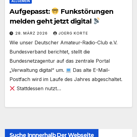
ALLGEMEIN
Aufgepasst:
Funkstörungen
melden geht jetzt digital
28. MÄRZ 2026
JOERG KORTE
Wie unser Deutscher Amateur-Radio-Club e.V.
Bundesverband berichtet, stellt die
Bundesnetzagentur auf das zentrale Portal
„Verwaltung digital“ um.
Das alte E-Mail-
Postfach wird im Laufe des Jahres abgeschaltet.
Stattdessen nutzt…
Suche Innnerhalb Der Webseite