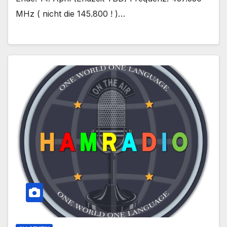
MHz ( nicht die 145.800 ! )…