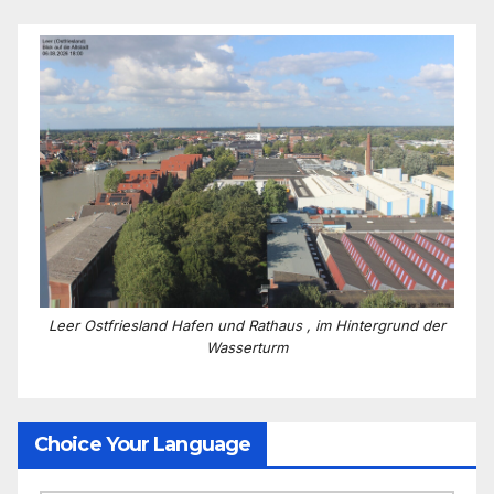
Leer Ostfriesland Hafen und Rathaus , im Hintergrund der
Wasserturm
Choice Your Language