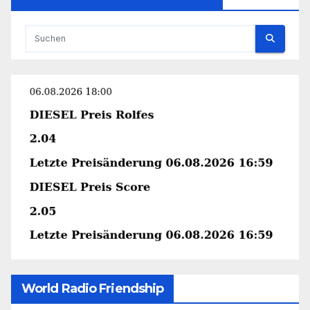
World Radio Friendship