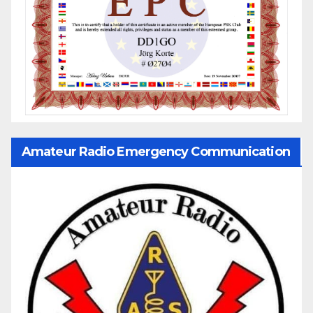
Amateur Radio Emergency Communication