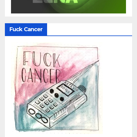
Fuck Cancer