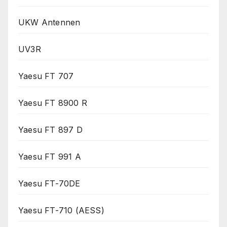
UKW Antennen
UV3R
Yaesu FT 707
Yaesu FT 8900 R
Yaesu FT 897 D
Yaesu FT 991 A
Yaesu FT-70DE
Yaesu FT-710 (AESS)