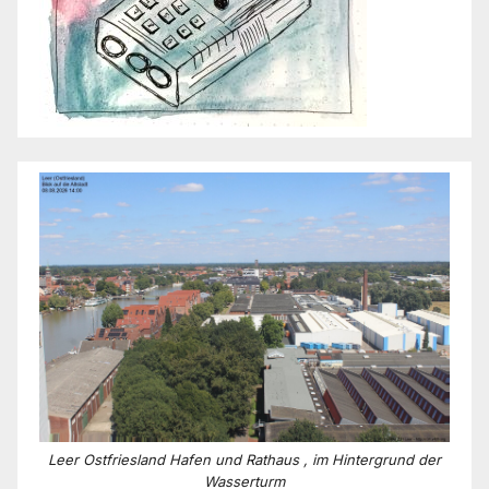
Leer Ostfriesland Hafen und Rathaus , im Hintergrund der
Wasserturm