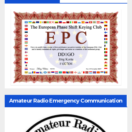
Amateur Radio Emergency Communication