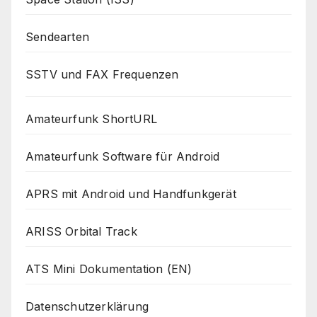
Sendearten
SSTV und FAX Frequenzen
Amateurfunk ShortURL
Amateurfunk Software für Android
APRS mit Android und Handfunkgerät
ARISS Orbital Track
ATS Mini Dokumentation (EN)
Datenschutzerklärung