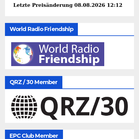
World Radio Friendship
QRZ / 30 Member
EPC Club Member