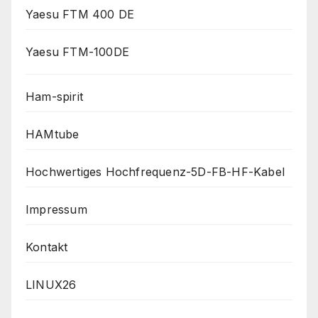
Yaesu FTM 400 DE
Yaesu FTM-100DE
Ham-spirit
HAMtube
Hochwertiges Hochfrequenz-5D-FB-HF-Kabel
Impressum
Kontakt
LINUX26