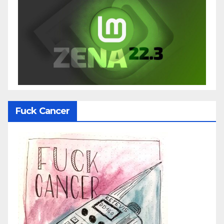
Fuck Cancer