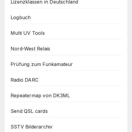
Lizenzklassen in Deutschland
Logbuch
Multi UV Tools
Nord-West Relais
Prüfung zum Funkamateur
Radio DARC
Repeatermap von DK3ML
Send QSL cards
SSTV Bilderarchiv