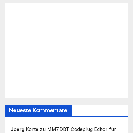
Neueste Kommentare
Joerg Korte
zu
MM7DBT Codeplug Editor für