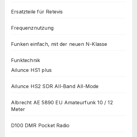
Ersatzteile für Retevis
Frequenznutzung
Funken einfach, mit der neuen N-Klasse
Funktechnik
Ailunce HS1 plus
Ailunce HS2 SDR All-Band All-Mode
Albrecht AE 5890 EU Amateurfunk 10 / 12
Meter
D100 DMR Pocket Radio