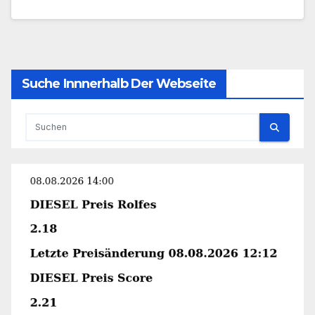
Suche Innnerhalb Der Webseite