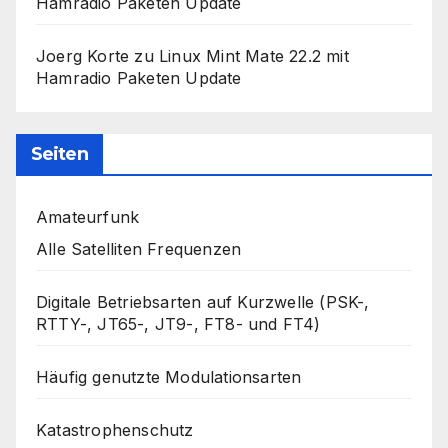
Hamradio Paketen Update
Joerg Korte
zu
Linux Mint Mate 22.2 mit
Hamradio Paketen Update
Seiten
Amateurfunk
Alle Satelliten Frequenzen
Digitale Betriebsarten auf Kurzwelle (PSK-,
RTTY-, JT65-, JT9-, FT8- und FT4)
Häufig genutzte Modulationsarten
Katastrophenschutz