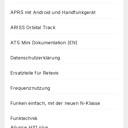
APRS mit Android und Handfunkgerät
ARISS Orbital Track
ATS Mini Dokumentation (EN)
Datenschutzerklärung
Ersatzteile für Retevis
Frequenznutzung
Funken einfach, mit der neuen N-Klasse
Funktechnik
Ailunce HS1 plus