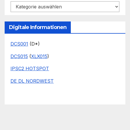
Kategorien
Digitale Informationen
DCS001
(D*)
DCS015
(
XLX015
)
IPSC2 HOTSPOT
DE DL NORDWEST