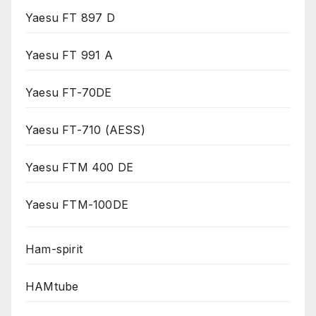
Yaesu FT 897 D
Yaesu FT 991 A
Yaesu FT-70DE
Yaesu FT-710 (AESS)
Yaesu FTM 400 DE
Yaesu FTM-100DE
Ham-spirit
HAMtube