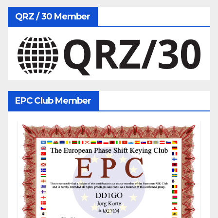
QRZ / 30 Member
EPC Club Member