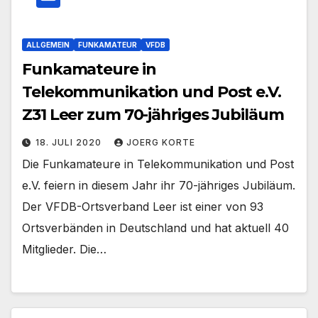
ALLGEMEIN
FUNKAMATEUR
VFDB
Funkamateure in
Telekommunikation und Post e.V.
Z31 Leer zum 70-jähriges Jubiläum
18. JULI 2020
JOERG KORTE
Die Funkamateure in Telekommunikation und Post
e.V. feiern in diesem Jahr ihr 70-jähriges Jubiläum.
Der VFDB-Ortsverband Leer ist einer von 93
Ortsverbänden in Deutschland und hat aktuell 40
Mitglieder. Die…