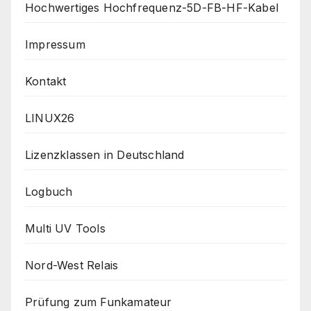
Hochwertiges Hochfrequenz-5D-FB-HF-Kabel
Impressum
Kontakt
LINUX26
Lizenzklassen in Deutschland
Logbuch
Multi UV Tools
Nord-West Relais
Prüfung zum Funkamateur