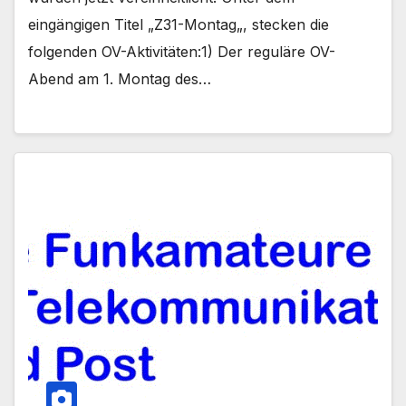
eingängigen Titel „Z31-Montag„, stecken die
folgenden OV-Aktivitäten:1) Der reguläre OV-
Abend am 1. Montag des…