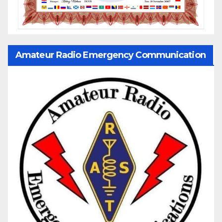
Amateur Radio Emergency Communication