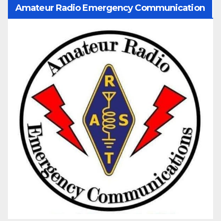
Amateur Radio Emergency Communication