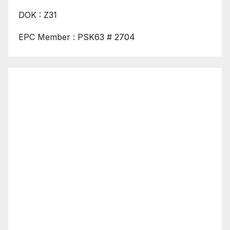
DOK : Z31
EPC Member : PSK63 # 2704