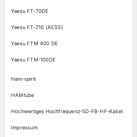
Yaesu FT-70DE
Yaesu FT-710 (AESS)
Yaesu FTM 400 DE
Yaesu FTM-100DE
Ham-spirit
HAMtube
Hochwertiges Hochfrequenz-5D-FB-HF-Kabel
Impressum