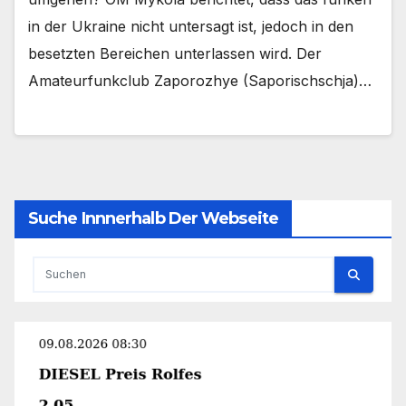
in der Ukraine nicht untersagt ist, jedoch in den
besetzten Bereichen unterlassen wird. Der
Amateurfunkclub Zaporozhye (Saporischschja)…
Suche Innnerhalb Der Webseite