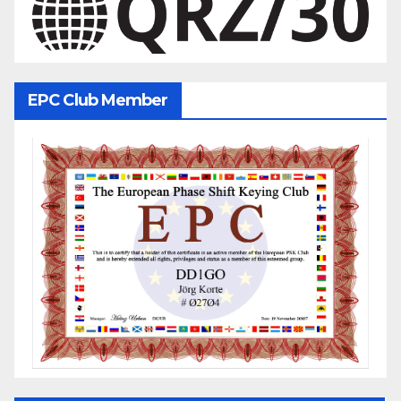
EPC Club Member