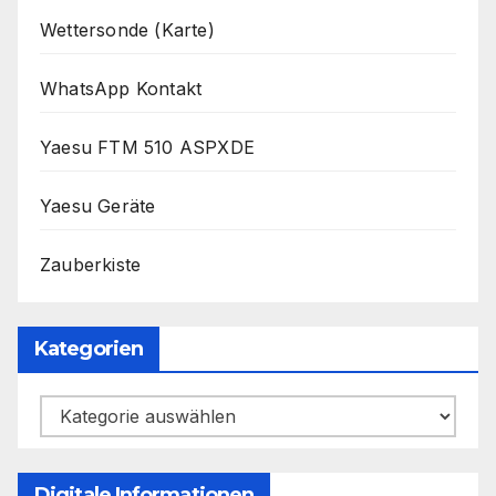
Wettersonde (Karte)
WhatsApp Kontakt
Yaesu FTM 510 ASPXDE
Yaesu Geräte
Zauberkiste
Kategorien
Kategorien
Digitale Informationen