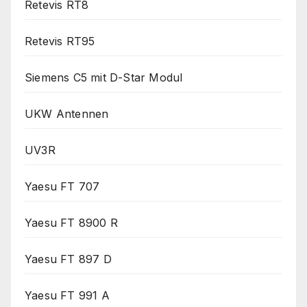
Retevis RT8
Retevis RT95
Siemens C5 mit D-Star Modul
UKW Antennen
UV3R
Yaesu FT 707
Yaesu FT 8900 R
Yaesu FT 897 D
Yaesu FT 991 A