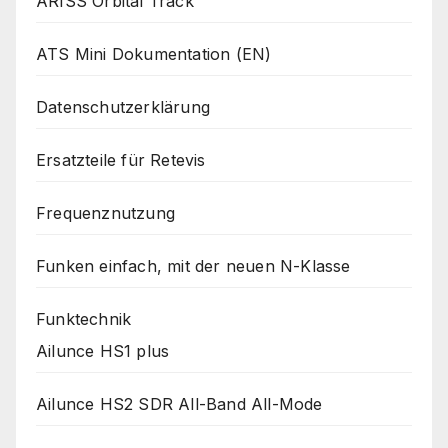
ARISS Orbital Track
ATS Mini Dokumentation (EN)
Datenschutzerklärung
Ersatzteile für Retevis
Frequenznutzung
Funken einfach, mit der neuen N-Klasse
Funktechnik
Ailunce HS1 plus
Ailunce HS2 SDR All-Band All-Mode