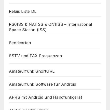
Relais Liste DL
RS0ISS & NA1ISS & ON1ISS – International
Space Station (ISS)
Sendearten
SSTV und FAX Frequenzen
Amateurfunk ShortURL
Amateurfunk Software für Android
APRS mit Android und Handfunkgerät