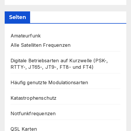
Seiten
Amateurfunk
Alle Satelliten Frequenzen
Digitale Betriebsarten auf Kurzwelle (PSK-,
RTTY-, JT65-, JT9-, FT8- und FT4)
Häufig genutzte Modulationsarten
Katastrophenschutz
Notfunkfrequenzen
QSL Karten