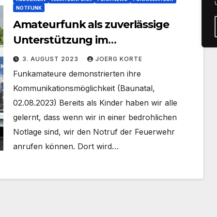
NOTFUNK
Amateurfunk als zuverlässige
Unterstützung im
Katastrophenfall
3. AUGUST 2023
JOERG KORTE
Funkamateure demonstrierten ihre
Kommunikationsmöglichkeit (Baunatal,
02.08.2023) Bereits als Kinder haben wir alle
gelernt, dass wenn wir in einer bedrohlichen
Notlage sind, wir den Notruf der Feuerwehr
anrufen können. Dort wird…