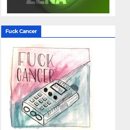
Fuck Cancer