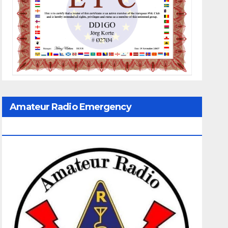
Amateur Radio Emergency
Communication