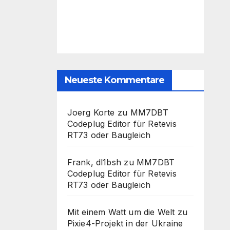
Neueste Kommentare
Joerg Korte
zu
MM7DBT
Codeplug Editor für Retevis
RT73 oder Baugleich
Frank, dl1bsh
zu
MM7DBT
Codeplug Editor für Retevis
RT73 oder Baugleich
Mit einem Watt um die Welt
zu
Pixie4-Projekt in der Ukraine