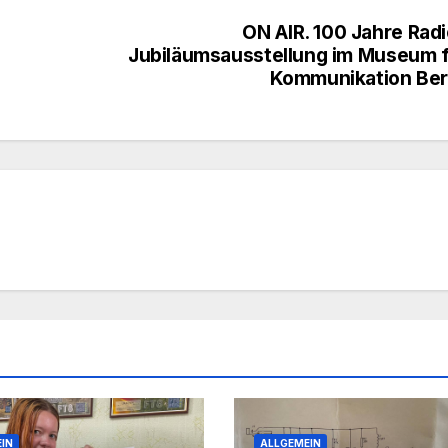
ON AIR. 100 Jahre Radi
Jubiläumsausstellung im Museum 
Kommunikation Ber
IN
ALLGEMEIN