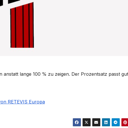
n anstatt lange 100 % zu zeigen. Der Prozentsatz passt gu
von RETEVIS Europa