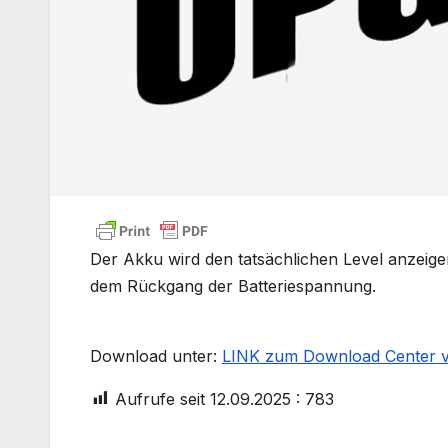
Der Akku wird den tatsächlichen Level anzeige
dem Rückgang der Batteriespannung.
Download unter:
LINK zum Download Center 
Aufrufe seit 12.09.2025 :
783